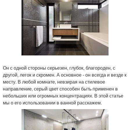
Он с одной стороны серьезен, глубок, благороден, с
другой, легок и скромен. А основное - он всегда и везде к
месту. В любой комнате, невзирая на стилевое
направление, серый цвет способен быть применен в
небольших или огромных концентрациях. В этой статье
мы о его использовании в ванной расскажем.