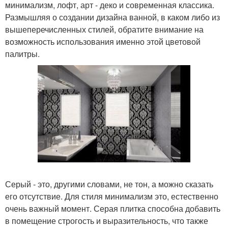
минимализм, лофт, арт - деко и современная классика.
Размышляя о создании дизайна ванной, в каком либо из
вышеперечисленных стилей, обратите внимание на
возможность использования именно этой цветовой
палитры.
Серый - это, другими словами, не тон, а можно сказать
его отсутствие. Для стиля минимализм это, естественно
очень важный момент. Серая плитка способна добавить
в помещение строгость и выразительность, что также