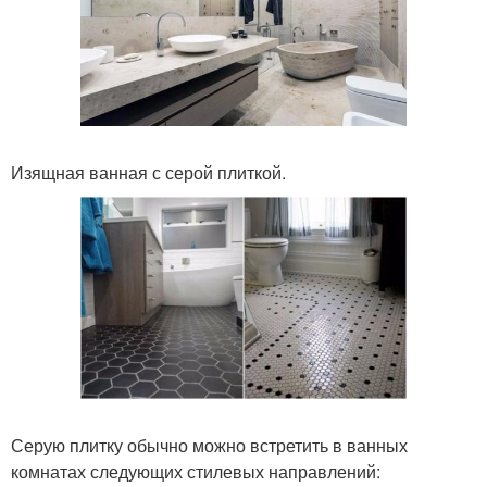
Изящная ванная с серой плиткой.
Серую плитку обычно можно встретить в ванных
комнатах следующих стилевых направлений: