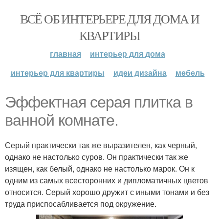
ВСЁ ОБ ИНТЕРЬЕРЕ ДЛЯ ДОМА И
КВАРТИРЫ
главная
интерьер для дома
интерьер для квартиры
идеи дизайна
мебель
Эффектная серая плитка в
ванной комнате.
Серый практически так же выразителен, как черный,
однако не настолько суров. Он практически так же
изящен, как белый, однако не настолько марок. Он к
одним из самых всесторонних и дипломатичных цветов
относится. Серый хорошо дружит с иными тонами и без
труда приспосабливается под окружение.