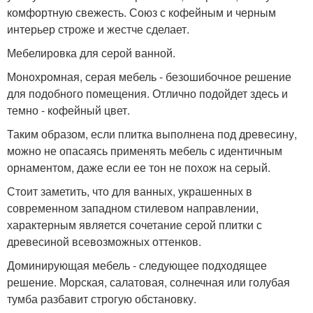
комфортную свежесть. Союз с кофейным и черным
интерьер строже и жестче сделает.
Мебелировка для серой ванной.
Монохромная, серая мебель - безошибочное решение
для подобного помещения. Отлично подойдет здесь и
темно - кофейный цвет.
Таким образом, если плитка выполнена под древесину,
можно не опасаясь применять мебель с идентичным
орнаментом, даже если ее тон не похож на серый.
Стоит заметить, что для ванных, украшенных в
современном западном стилевом направлении,
характерным является сочетание серой плитки с
древесиной всевозможных оттенков.
Доминирующая мебель - следующее подходящее
решение. Морская, салатовая, солнечная или голубая
тумба разбавит строгую обстановку.