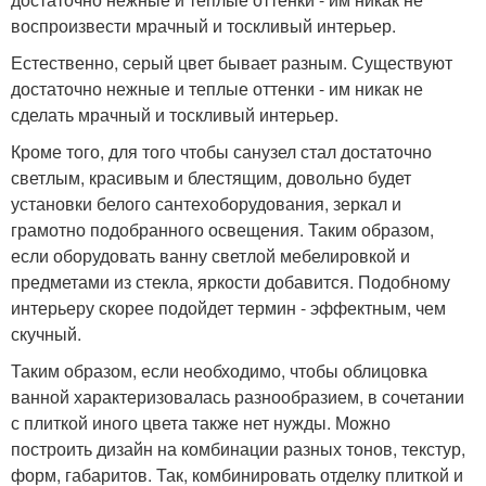
воспроизвести мрачный и тоскливый интерьер.
Естественно, серый цвет бывает разным. Существуют
достаточно нежные и теплые оттенки - им никак не
сделать мрачный и тоскливый интерьер.
Кроме того, для того чтобы санузел стал достаточно
светлым, красивым и блестящим, довольно будет
установки белого сантехоборудования, зеркал и
грамотно подобранного освещения. Таким образом,
если оборудовать ванну светлой мебелировкой и
предметами из стекла, яркости добавится. Подобному
интерьеру скорее подойдет термин - эффектным, чем
скучный.
Таким образом, если необходимо, чтобы облицовка
ванной характеризовалась разнообразием, в сочетании
с плиткой иного цвета также нет нужды. Можно
построить дизайн на комбинации разных тонов, текстур,
форм, габаритов. Так, комбинировать отделку плиткой и