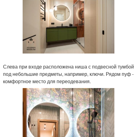
Слева при входе расположена ниша с подвесной тумбой
под небольшие предметы, например, ключи. Рядом пуф -
комфортное место для переодевания.