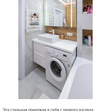
Эта стильная прихожая в себя с первого взгляда