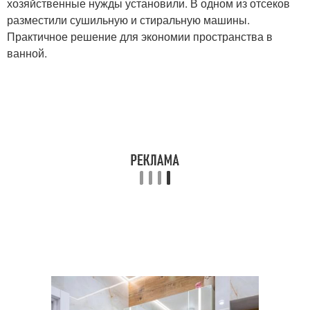
хозяйственные нужды установили. В одном из отсеков
разместили сушильную и стиральную машины.
Практичное решение для экономии пространства в
ванной.