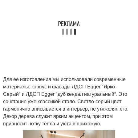
Для ее изготовления мы использовали современные
материалы: корпус и фасады ЛДСП Egger "Ярко -
Серый" и ЛДСП Egger "дуб кендал натуральный". Это
сочетание уже классикой стало. Светло-серый цвет
гармонично вписывается в интерьер, не утяжеляя его.
Декор дерева служит ярким акцентом, при этом
привносит нотку тепла и уюта в прихожую.