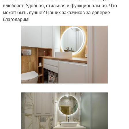
влюбляет! Удобная, стильная и функциональная. Что
может быть лучше? Наших заказчиков за доверие
благодарим!