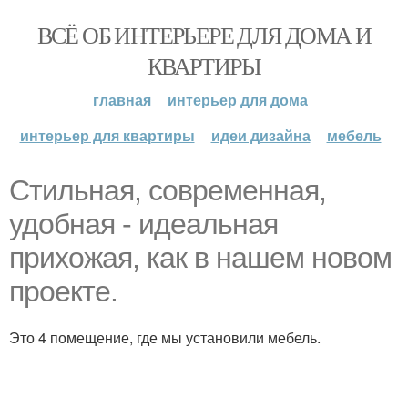
ВСЁ ОБ ИНТЕРЬЕРЕ ДЛЯ ДОМА И
КВАРТИРЫ
главная
интерьер для дома
интерьер для квартиры
идеи дизайна
мебель
Стильная, современная,
удобная - идеальная
прихожая, как в нашем новом
проекте.
Это 4 помещение, где мы установили мебель.