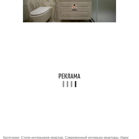
Категории:
Стили интерьеров квартир
,
Современный интерьер квартиры
,
Идеи