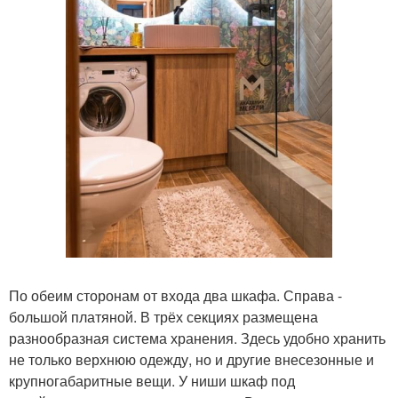
По обеим сторонам от входа два шкафа. Справа -
большой платяной. В трёх секциях размещена
разнообразная система хранения. Здесь удобно хранить
не только верхнюю одежду, но и другие внесезонные и
крупногабаритные вещи. У ниши шкаф под