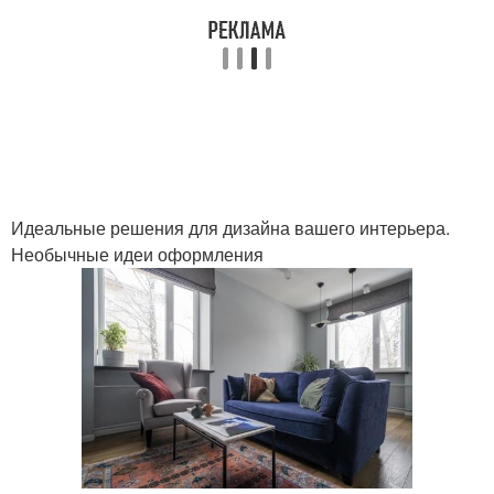
Идеальные решения для дизайна вашего интерьера.
Необычные идеи оформления