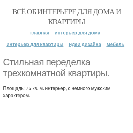
ВСЁ ОБ ИНТЕРЬЕРЕ ДЛЯ ДОМА И
КВАРТИРЫ
главная
интерьер для дома
интерьер для квартиры
идеи дизайна
мебель
Стильная переделка
трехкомнатной квартиры.
Площадь: 75 кв. м. интерьер, с немного мужским
характером.