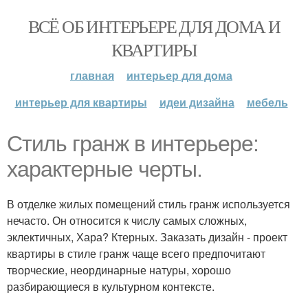
ВСЁ ОБ ИНТЕРЬЕРЕ ДЛЯ ДОМА И
КВАРТИРЫ
главная
интерьер для дома
интерьер для квартиры
идеи дизайна
мебель
Стиль гранж в интерьере:
характерные черты.
В отделке жилых помещений стиль гранж используется
нечасто. Он относится к числу самых сложных,
эклектичных, Хара? Ктерных. Заказать дизайн - проект
квартиры в стиле гранж чаще всего предпочитают
творческие, неординарные натуры, хорошо
разбирающиеся в культурном контексте.