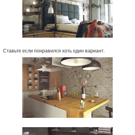
Ставьте если понравился хоть один вариант.