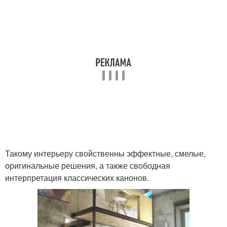
Такому интерьеру свойственны эффектные, смелые,
оригинальные решения, а также свободная
интерпретация классических канонов.