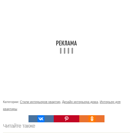
Категории:
Стили интерьеров квартир
,
Дизайн интерьера дома
,
Интерьер для
квартиры
Читайте также