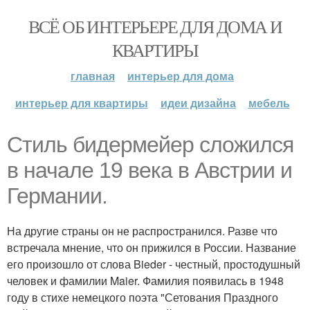
ВСЁ ОБ ИНТЕРЬЕРЕ ДЛЯ ДОМА И
КВАРТИРЫ
главная
интерьер для дома
интерьер для квартиры
идеи дизайна
мебель
Стиль бидермейер сложился
в начале 19 века в Австрии и
Германии.
На другие страны он не распространился. Разве что
встречала мнение, что он прижился в России. Название
его произошло от слова Bieder - честный, простодушный
человек и фамилии Maier. Фамилия появилась в 1948
году в стихе немецкого поэта "Сетования Праздного