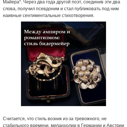
Майера". Через два года другой поэт, соединив эти два
слова, получил псевдоним и стал публиковать под ним
наивные сентиментальные стихотворения.
Считается, что стиль возник из-за тревожного, не
стабильного времени, меланхолии в Германии и Австрии