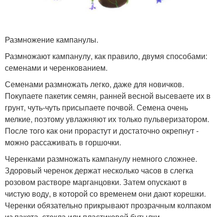
Размножение кампанулы.
Размножают кампанулу, как правило, двумя способами:
семенами и черенкованием.
Семенами размножать легко, даже для новичков.
Покупаете пакетик семян, ранней весной высеваете их в
грунт, чуть-чуть присыпаете почвой. Семена очень
мелкие, поэтому увлажняют их только пульверизатором.
После того как они прорастут и достаточно окрепнут -
можно рассаживать в горшочки.
Черенками размножать кампанулу немного сложнее.
Здоровый черенок держат несколько часов в слегка
розовом растворе марганцовки. Затем опускают в
чистую воду, в которой со временем они дают корешки.
Черенки обязательно прикрывают прозрачным колпаком
из пакета, стекла или пластиковой бутылки.