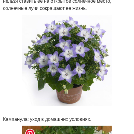
нельзя ставить ее на открытое солнечное место,
солнечные лучи сокращают ее жизнь.
Кампанула: уход в домашних условиях.