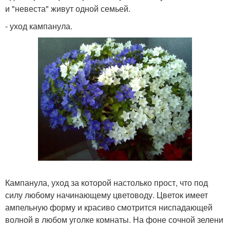
и "невеста" живут одной семьей.
- уход кампанула.
Кампанула, уход за которой настолько прост, что под
силу любому начинающему цветоводу. Цветок имеет
ампельную форму и красиво смотрится ниспадающей
волной в любом уголке комнаты. На фоне сочной зелени