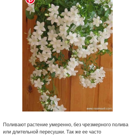
Поливают растение умеренно, без чрезмерного полива
или длительной пересушки. Так же ее часто