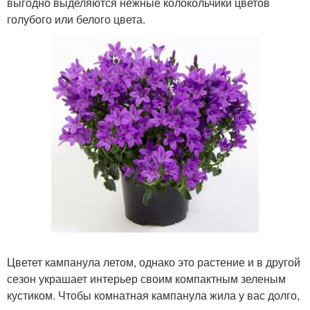
выгодно выделяются нежные колокольчики цветов
голубого или белого цвета.
Цветет кампанула летом, однако это растение и в другой
сезон украшает интерьер своим компактным зеленым
кустиком. Чтобы комнатная кампанула жила у вас долго,