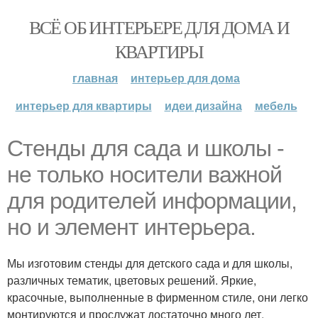
ВСЁ ОБ ИНТЕРЬЕРЕ ДЛЯ ДОМА И
КВАРТИРЫ
главная
интерьер для дома
интерьер для квартиры
идеи дизайна
мебель
Стенды для сада и школы -
не только носители важной
для родителей информации,
но и элемент интерьера.
Мы изготовим стенды для детского сада и для школы,
различных тематик, цветовых решений. Яркие,
красочные, выполненные в фирменном стиле, они легко
монтируются и прослужат достаточно много лет.