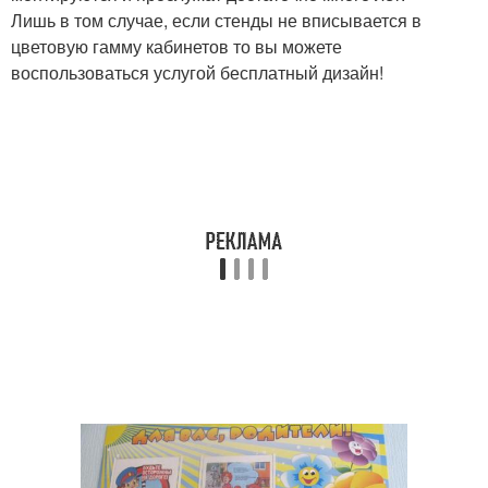
Лишь в том случае, если стенды не вписывается в
цветовую гамму кабинетов то вы можете
воспользоваться услугой бесплатный дизайн!