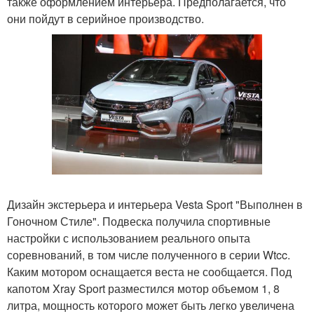
также оформлением интерьера. Предполагается, что
они пойдут в серийное производство.
Дизайн экстерьера и интерьера Vesta Sport "Выполнен в
Гоночном Стиле". Подвеска получила спортивные
настройки с использованием реального опыта
соревнований, в том числе полученного в серии Wtcc.
Каким мотором оснащается веста не сообщается. Под
капотом Xray Sport разместился мотор объемом 1, 8
литра, мощность которого может быть легко увеличена