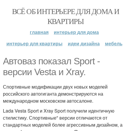
ВСЁ ОБ ИНТЕРЬЕРЕ ДЛЯ ДОМА И
КВАРТИРЫ
главная
интерьер для дома
интерьер для квартиры
идеи дизайна
мебель
Автоваз показал Sport -
версии Vesta и Xray.
Спортивные модификации двух новых моделей
российского автогиганта демонстрируются на
международном московском автосалоне.
Lada Vesta Sport и Xray Sport получили идентичную
стилистику. Спортивные" версии отличаются от
стандартных моделей более агрессивным дизайном, а