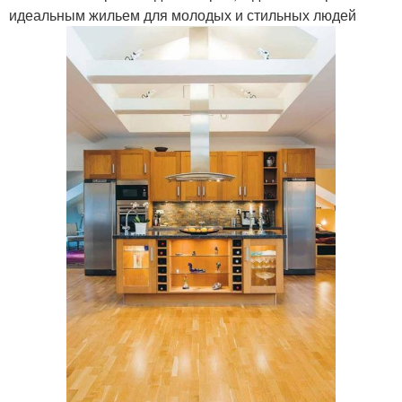
идеальным жильем для молодых и стильных людей