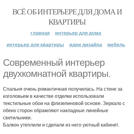
ВСЁ ОБ ИНТЕРЬЕРЕ ДЛЯ ДОМА И
КВАРТИРЫ
главная
интерьер для дома
интерьер для квартиры
идеи дизайна
мебель
Современный интерьер
двухкомнатной квартиры.
Спальня очень романтичная получилась. На стене за
изголовьем в качестве отделки использовали
текстильные обои на флизелиновой основе. Зеркало с
обеих сторон обрамляют накладные линейные
светильники.
Балкон утеплили и сделали из него уютный кабинет.