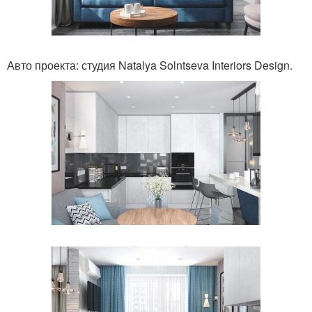
Авто проекта: студия Natalya Solntseva Interiors Design.