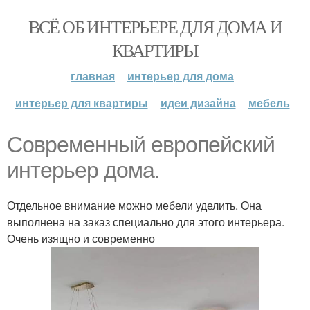
ВСЁ ОБ ИНТЕРЬЕРЕ ДЛЯ ДОМА И
КВАРТИРЫ
главная
интерьер для дома
интерьер для квартиры
идеи дизайна
мебель
Современный европейский
интерьер дома.
Отдельное внимание можно мебели уделить. Она
выполнена на заказ специально для этого интерьера.
Очень изящно и современно