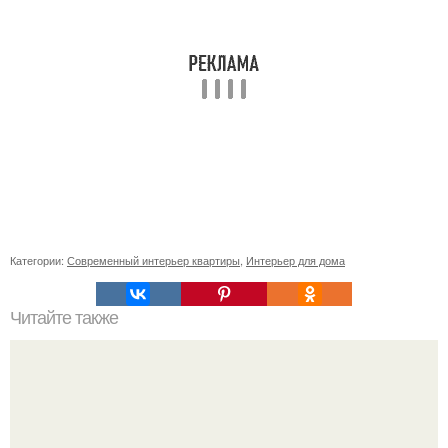
Категории:
Современный интерьер квартиры
,
Интерьер для дома
Читайте также