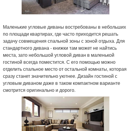
Маленькие угловые диваны востребованы в небольших
по площади квартирах, где часто приходится решать
задачу совмещения спальной зоны с зоной отдыха. Для
стандартного дивана - книжки там может не найтись
места, зато небольшой угловой диван в маленькой
гостиной всегда поместится. С его помощью можно
отделить спальное место от остальной комнаты, которая
сразу станет значительно уютнее. Дизайн гостиной с
угловым диваном даже в таком компактном варианте
смотрится оригинально и дорого.