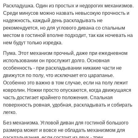
Раскладушка. Один из простых и недорогих механизмов.
Среди минусов можно назвать невысокую прочность и
надежность, каждый день раскладывать не
рекомендуется, но для углового дивана со спальным
местом в гостиной вполне подходит, так как ночевать на
нем будут только изредка.
Пума. Этот механизм прочный, даже при ежедневном
использовании он прослужит долго. Основная
особенность - при раскладывании никакие части не
движутся по полу, что исключает его царапанье.
Особенно это важно в том случае, если на полу лежит
ковролин. Ножки просто опускаются, когда движущаяся
часть достигает крайнего положения. Спальная
поверхность ровная, удобная, раскладывать и собирать
легко.
Без механизма. Угловой диван для гостиной большого
размера может и вовсе не обладать механизмом для
раскладывания, если состоит из двух - трех