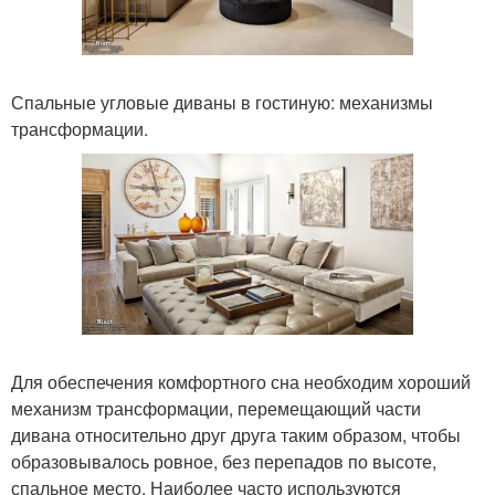
Спальные угловые диваны в гостиную: механизмы
трансформации.
Для обеспечения комфортного сна необходим хороший
механизм трансформации, перемещающий части
дивана относительно друг друга таким образом, чтобы
образовывалось ровное, без перепадов по высоте,
спальное место. Наиболее часто используются