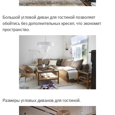
Большой угловой диван для гостиной позволяет
обойтись без дополнительных кресел, что экономит
пространство.
Размеры угловых диванов для гостиной.