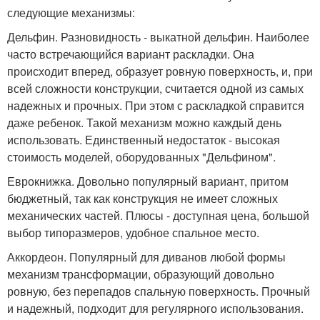
следующие механизмы:
Дельфин. Разновидность - выкатной дельфин. Наиболее
часто встречающийся вариант раскладки. Она
происходит вперед, образует ровную поверхность, и, при
всей сложности конструкции, считается одной из самых
надежных и прочных. При этом с раскладкой справится
даже ребенок. Такой механизм можно каждый день
использовать. Единственный недостаток - высокая
стоимость моделей, оборудованных "Дельфином".
Еврокнижка. Довольно популярный вариант, притом
бюджетный, так как конструкция не имеет сложных
механических частей. Плюсы - доступная цена, большой
выбор типоразмеров, удобное спальное место.
Аккордеон. Популярный для диванов любой формы
механизм трансформации, образующий довольно
ровную, без перепадов спальную поверхность. Прочный
и надежный, подходит для регулярного использования.