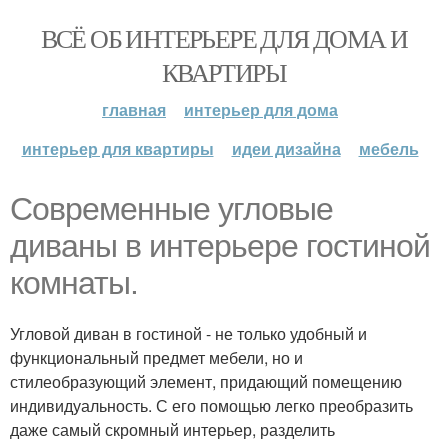
ВСЁ ОБ ИНТЕРЬЕРЕ ДЛЯ ДОМА И
КВАРТИРЫ
главная
интерьер для дома
интерьер для квартиры
идеи дизайна
мебель
Современные угловые
диваны в интерьере гостиной
комнаты.
Угловой диван в гостиной - не только удобный и
функциональный предмет мебели, но и
стилеобразующий элемент, придающий помещению
индивидуальность. С его помощью легко преобразить
даже самый скромный интерьер, разделить