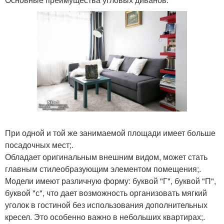
При одной и той же занимаемой площади имеет больше
посадочных мест;.
Обладает оригинальным внешним видом, может стать
главным стилеобразующим элементом помещения;.
Модели имеют различную форму: буквой "Г", буквой "П",
буквой "с", что дает возможность организовать мягкий
уголок в гостиной без использования дополнительных
кресел. Это особенно важно в небольших квартирах;.