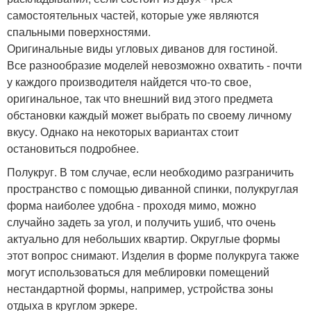
самостоятельных частей, которые уже являются
спальными поверхностями.
Оригинальные виды угловых диванов для гостиной.
Все разнообразие моделей невозможно охватить - почти
у каждого производителя найдется что-то свое,
оригинальное, так что внешний вид этого предмета
обстановки каждый может выбрать по своему личному
вкусу. Однако на некоторых вариантах стоит
остановиться подробнее.
Полукруг. В том случае, если необходимо разграничить
пространство с помощью диванной спинки, полукруглая
форма наиболее удобна - проходя мимо, можно
случайно задеть за угол, и получить ушиб, что очень
актуально для небольших квартир. Округлые формы
этот вопрос снимают. Изделия в форме полукруга также
могут использоваться для меблировки помещений
нестандартной формы, например, устройства зоны
отдыха в круглом эркере.