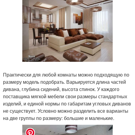
Практически для любой комнаты можно подходящую по
размеру модель подобрать. Варьируется длина частей
дивана, глубина сидений, высота спинок. У каждого
поставщика мягкой мебели свои размеры стандартных
изделий, и единой нормы по габаритам угловых диванов
не существует. Условно можно разделить все варианты
на две группы по размеру: большие и маленькие.