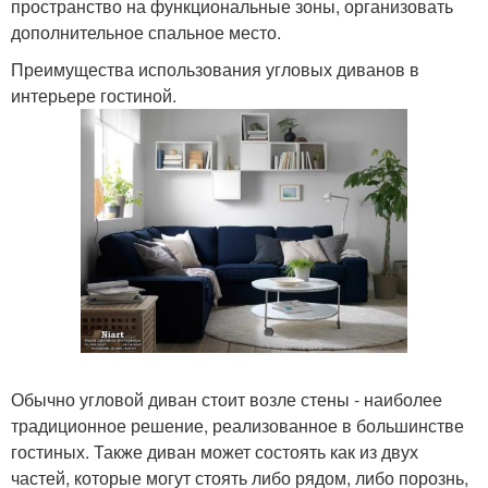
пространство на функциональные зоны, организовать
дополнительное спальное место.
Преимущества использования угловых диванов в
интерьере гостиной.
Обычно угловой диван стоит возле стены - наиболее
традиционное решение, реализованное в большинстве
гостиных. Также диван может состоять как из двух
частей, которые могут стоять либо рядом, либо порознь,