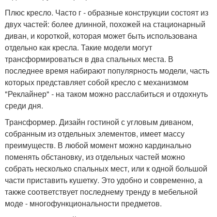
Плюс кресло. Часто г - образные конструкции состоят из
двух частей: более длинной, похожей на стационарный
диван, и короткой, которая может быть использована
отдельно как кресла. Такие модели могут
трансформироваться в два спальных места. В
последнее время набирают популярность модели, часть
которых представляет собой кресло с механизмом
"Реклайнер" - на таком можно расслабиться и отдохнуть
среди дня.
Трансформер. Дизайн гостиной с угловым диваном,
собранным из отдельных элементов, имеет массу
преимуществ. В любой момент можно кардинально
поменять обстановку, из отдельных частей можно
собрать несколько спальных мест, или к одной большой
части приставить кушетку. Это удобно и современно, а
также соответствует последнему тренду в мебельной
моде - многофункциональности предметов.