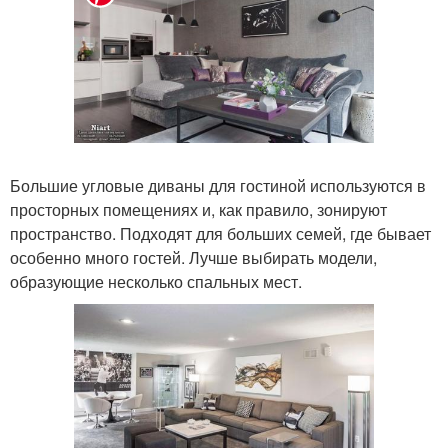
Большие угловые диваны для гостиной используются в
просторных помещениях и, как правило, зонируют
пространство. Подходят для больших семей, где бывает
особенно много гостей. Лучше выбирать модели,
образующие несколько спальных мест.