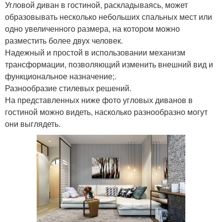
Угловой диван в гостиной, раскладываясь, может
образовывать несколько небольших спальных мест или
одно увеличенного размера, на котором можно
разместить более двух человек.
Надежный и простой в использовании механизм
трансформации, позволяющий изменить внешний вид и
функциональное назначение;.
Разнообразие стилевых решений.
На представленных ниже фото угловых диванов в
гостиной можно видеть, насколько разнообразно могут
они выглядеть.