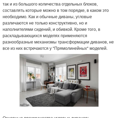
так и из большого количества отдельных блоков,
составлять которые можно в том порядке, в каком это
необходимо. Как и обычные диваны, угловые
различаются не только конструктивно, но и
наполнителями сидений, и обивкой. Кроме того, в
раскладывающихся моделях применяются
разнообразные механизмы трансформации диванов, не
все из них встречаются у "Прямолинейных" моделей.
Основные преимущества угловых диванов: