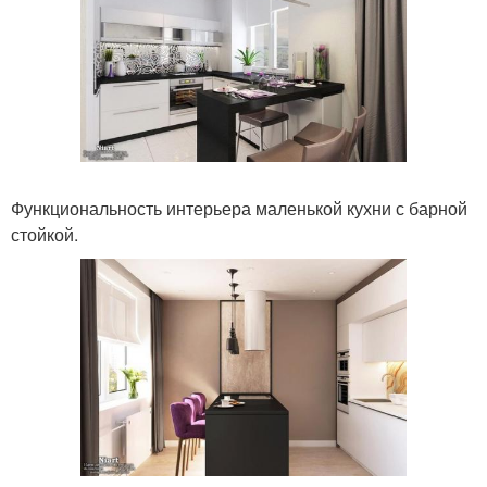
Функциональность интерьера маленькой кухни с барной
стойкой.