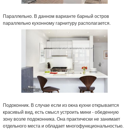
Параллельно. В данном варианте барный остров
параллельно кухонному гарнитуру располагается.
Подоконник. В случае если из окна кухни открывается
красивый вид, есть смысл устроить мини - обеденную
зону возле подоконника. Она практически не занимает
отдельного места и обладает многофункциональностью.