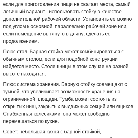
если для приготовления пищи не хватает места, самый
логичный вариант - использовать стойку в качестве
дополнительной рабочей области. Установить ее можно
под углом к основной, параллельно рабочей зоне или,
если помещение вытянуто в длину, сделать ее
продолжением.
Плюс стол. Барная стойка может комбинироваться с
обычным столом, если для подобной конструкции
найдется место. Столешницы в этом случае на разной
высоте находятся.
Плюс система хранения. Барную стойку совмещают с
тумбой, что увеличивает возможности хранения на
ограниченной площади. Тумба может состоять из
открытых ниш, закрытых выдвижных секций или ящиков.
Снабженная колесиками, она может свободно
перемещаться по кухне.
Совет: небольшая кухня с барной стойкой,