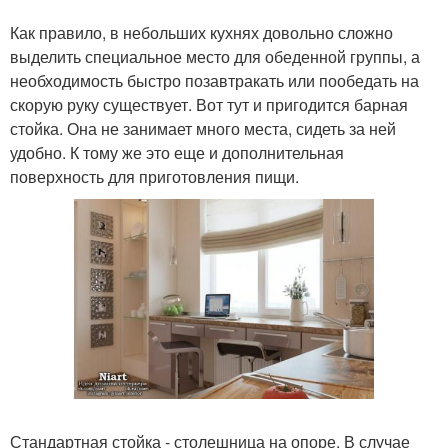
Как правило, в небольших кухнях довольно сложно
выделить специальное место для обеденной группы, а
необходимость быстро позавтракать или пообедать на
скорую руку существует. Вот тут и пригодится барная
стойка. Она не занимает много места, сидеть за ней
удобно. К тому же это еще и дополнительная
поверхность для приготовления пищи.
Стандартная стойка - столешница на опоре. В случае