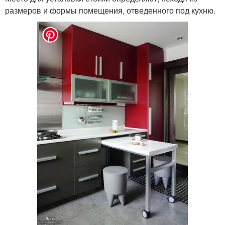
размеров и формы помещения, отведенного под кухню.