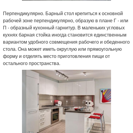
Перпендикулярно. Барный стол крепиться к основной
рабочей зоне перпендикулярно, образую в плане Г - или
П - образный кухонный гарнитур. В маленьких угловых
кухнях барная стойка иногда становится единственным
вариантом удобного совмещения рабочего и обеденного
стола. Она может иметь округлую или прямоугольную
форму и отделять место приготовления пищи от
остального пространства.