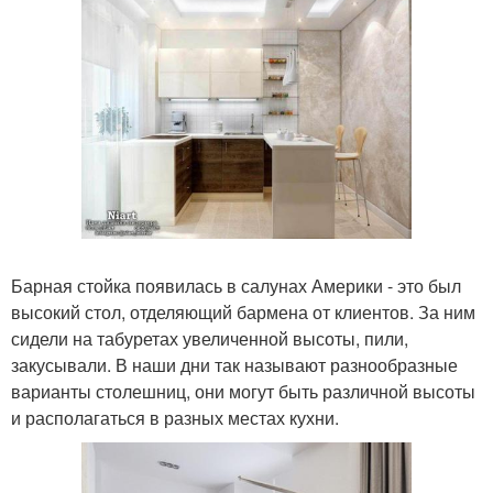
Барная стойка появилась в салунах Америки - это был
высокий стол, отделяющий бармена от клиентов. За ним
сидели на табуретах увеличенной высоты, пили,
закусывали. В наши дни так называют разнообразные
варианты столешниц, они могут быть различной высоты
и располагаться в разных местах кухни.