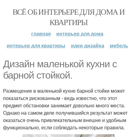
ВСЁ ОБ ИНТЕРЬЕРЕ ДЛЯ ДОМА И
КВАРТИРЫ
главная
интерьер для дома
интерьер для квартиры
идеи дизайна
мебель
Дизайн маленькой кухни с
барной стойкой.
Размещение в маленькой кухне барной стойки может
показаться рискованным - ведь известно, что этот
предмет обстановки занимает довольно много места.
Однако на самом деле получившийся результат может
оказаться очень привлекательным внешне и удобным
функционально, если соблюдать некоторые правила.