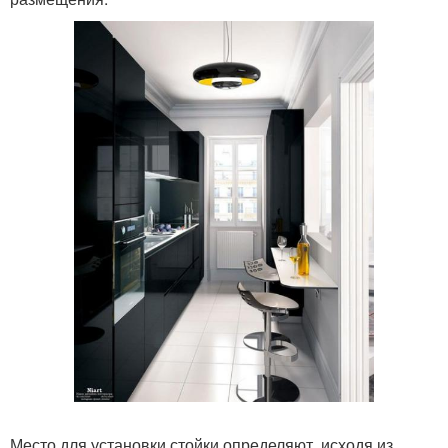
Место для установки стойки определяют, исходя из