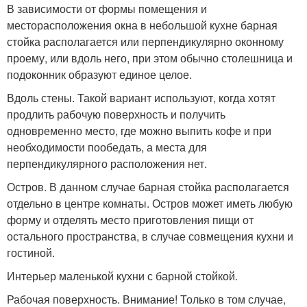
В зависимости от формы помещения и
месторасположения окна в небольшой кухне барная
стойка располагается или перпендикулярно оконному
проему, или вдоль него, при этом обычно столешница и
подоконник образуют единое целое.
Вдоль стены. Такой вариант используют, когда хотят
продлить рабочую поверхность и получить
одновременно место, где можно выпить кофе и при
необходимости пообедать, а места для
перпендикулярного расположения нет.
Остров. В данном случае барная стойка располагается
отдельно в центре комнаты. Остров может иметь любую
форму и отделять место приготовления пищи от
остального пространства, в случае совмещения кухни и
гостиной.
Интерьер маленькой кухни с барной стойкой.
Рабочая поверхность. Внимание! Только в том случае,