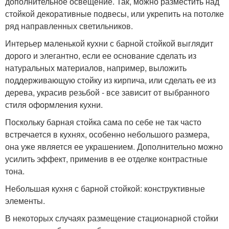
дополнительное освещение. Так, можно разместить над
стойкой декоративные подвесы, или укрепить на потолке
ряд направленных светильников.
Интерьер маленькой кухни с барной стойкой выглядит
дорого и элегантно, если ее основание сделать из
натуральных материалов, например, выложить
поддерживающую стойку из кирпича, или сделать ее из
дерева, украсив резьбой - все зависит от выбранного
стиля оформления кухни.
Поскольку барная стойка сама по себе не так часто
встречается в кухнях, особенно небольшого размера,
она уже является ее украшением. Дополнительно можно
усилить эффект, применив в ее отделке контрастные
тона.
Небольшая кухня с барной стойкой: конструктивные
элементы.
В некоторых случаях размещение стационарной стойки