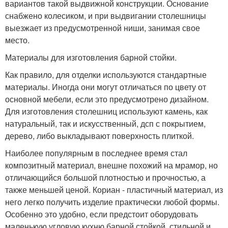
вариантов такой выдвижной конструкции. Основание
снабжено колесиком, и при выдвигании столешницы
выезжает из предусмотренной ниши, занимая свое
место.
Материалы для изготовления барной стойки.
Как правило, для отделки используются стандартные
материалы. Иногда они могут отличаться по цвету от
основной мебели, если это предусмотрено дизайном.
Для изготовления столешниц используют камень, как
натуральный, так и искусственный, дсп с покрытием,
дерево, либо выкладывают поверхность плиткой.
Наиболее популярным в последнее время стал
композитный материал, внешне похожий на мрамор, но
отличающийся большой плотностью и прочностью, а
также меньшей ценой. Кориан - пластичный материал, из
него легко получить изделие практически любой формы.
Особенно это удобно, если предстоит оборудовать
маленькую угловую кухню барной стойкой, стильной и