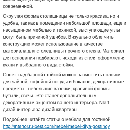
современной.
Округлая форма столешницы не только красива, но и
удобна, так как в помещении небольшой площади, еще и
насыщенном мебелью и техникой, выступающие углы
могут быть причиной ушибов. Визуально облегчить
конструкцию может использование в качестве
материала для столешницы прочного стекла. Материал
для основания подбирают, исходя из стиля оформления
кухни и выбранного вида стойки.
Совет: над барной стойкой можно разместить полочки
для чайной, кофейной посуды и бокалов, декоративные
предметы - небольшие вазочки, красивой формы
бутыли, свечи. Это станет дополнительным
декоративным акцентом вашего интерьера. Niart
дизайнинтерьера дизайнквартиры.
Подробнее читайте статьи о мебели для гостиной
http://interior.ru-best.com/mebel/mebel-dlya-gostinoy