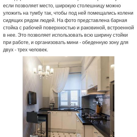
если позволяет место, широкую столешницу можно
уложить на тумбу так, чтобы под ней помещались колени
сидящих рядом людей. На фото представлена барная
стойка с рабочей поверхностью и раковиной, встроенной
в нее. Это позволяет использовать всю ширину стойки
при работе, и организовать мини - обеденную зону для
двух - трех человек.