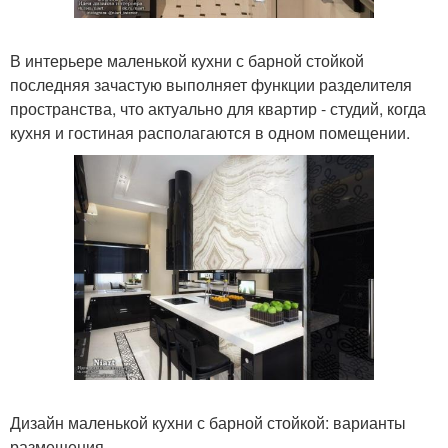
В интерьере маленькой кухни с барной стойкой
последняя зачастую выполняет функции разделителя
пространства, что актуально для квартир - студий, когда
кухня и гостиная располагаются в одном помещении.
Дизайн маленькой кухни с барной стойкой: варианты
размещения.