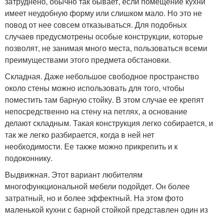
затруднено, обычно так бывает, если помещение кухни
имеет неудобную форму или слишком мало. Но это не
повод от нее совсем отказываться. Для подобных
случаев предусмотрены особые конструкции, которые
позволят, не занимая много места, пользоваться всеми
преимуществами этого предмета обстановки.
Складная. Даже небольшое свободное пространство
около стены можно использовать для того, чтобы
поместить там барную стойку. В этом случае ее крепят
непосредственно на стену на петлях, а основание
делают складным. Такая конструкция легко собирается, и
так же легко разбирается, когда в ней нет
необходимости. Ее также можно прикрепить и к
подоконнику.
Выдвижная. Этот вариант любителям
многофункциональной мебели подойдет. Он более
затратный, но и более эффектный. На этом фото
маленькой кухни с барной стойкой представлен один из