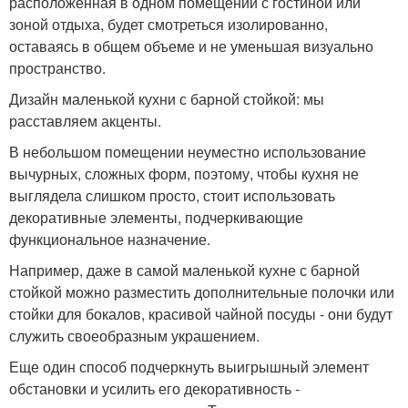
расположенная в одном помещении с гостиной или
зоной отдыха, будет смотреться изолированно,
оставаясь в общем объеме и не уменьшая визуально
пространство.
Дизайн маленькой кухни с барной стойкой: мы
расставляем акценты.
В небольшом помещении неуместно использование
вычурных, сложных форм, поэтому, чтобы кухня не
выглядела слишком просто, стоит использовать
декоративные элементы, подчеркивающие
функциональное назначение.
Например, даже в самой маленькой кухне с барной
стойкой можно разместить дополнительные полочки или
стойки для бокалов, красивой чайной посуды - они будут
служить своеобразным украшением.
Еще один способ подчеркнуть выигрышный элемент
обстановки и усилить его декоративность -