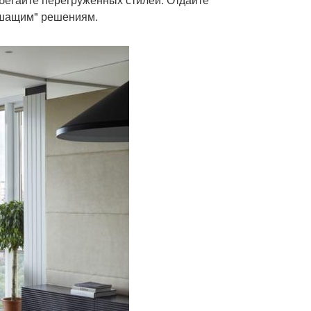
ышащим" решениям.