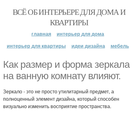
ВСЁ ОБ ИНТЕРЬЕРЕ ДЛЯ ДОМА И
КВАРТИРЫ
главная
интерьер для дома
интерьер для квартиры
идеи дизайна
мебель
Как размер и форма зеркала
на ванную комнату влияют.
Зеркало - это не просто утилитарный предмет, а
полноценный элемент дизайна, который способен
визуально изменить восприятие пространства.