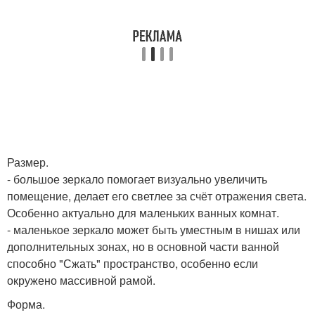
Размер.
- большое зеркало помогает визуально увеличить
помещение, делает его светлее за счёт отражения света.
Особенно актуально для маленьких ванных комнат.
- маленькое зеркало может быть уместным в нишах или
дополнительных зонах, но в основной части ванной
способно "Сжать" пространство, особенно если
окружено массивной рамой.
Форма.