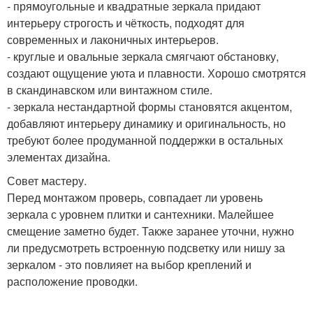
- прямоугольные и квадратные зеркала придают
интерьеру строгость и чёткость, подходят для
современных и лаконичных интерьеров.
- круглые и овальные зеркала смягчают обстановку,
создают ощущение уюта и плавности. Хорошо смотрятся
в скандинавском или винтажном стиле.
- зеркала нестандартной формы становятся акцентом,
добавляют интерьеру динамику и оригинальность, но
требуют более продуманной поддержки в остальных
элементах дизайна.
Совет мастеру.
Перед монтажом проверь, совпадает ли уровень
зеркала с уровнем плитки и сантехники. Малейшее
смещение заметно будет. Также заранее уточни, нужно
ли предусмотреть встроенную подсветку или нишу за
зеркалом - это повлияет на выбор креплений и
расположение проводки.