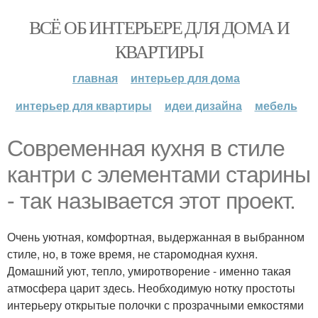
ВСЁ ОБ ИНТЕРЬЕРЕ ДЛЯ ДОМА И
КВАРТИРЫ
главная
интерьер для дома
интерьер для квартиры
идеи дизайна
мебель
Современная кухня в стиле
кантри с элементами старины
- так называется этот проект.
Очень уютная, комфортная, выдержанная в выбранном
стиле, но, в тоже время, не старомодная кухня.
Домашний уют, тепло, умиротворение - именно такая
атмосфера царит здесь. Необходимую нотку простоты
интерьеру открытые полочки с прозрачными емкостями