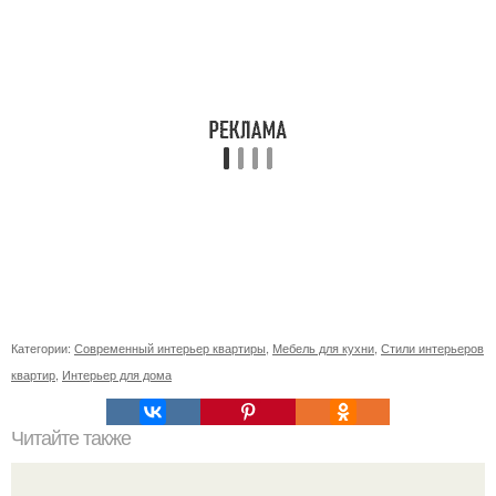
Категории:
Современный интерьер квартиры
,
Мебель для кухни
,
Стили интерьеров
квартир
,
Интерьер для дома
Читайте также