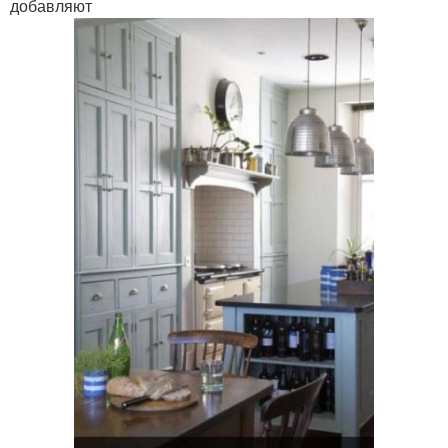
добавляют