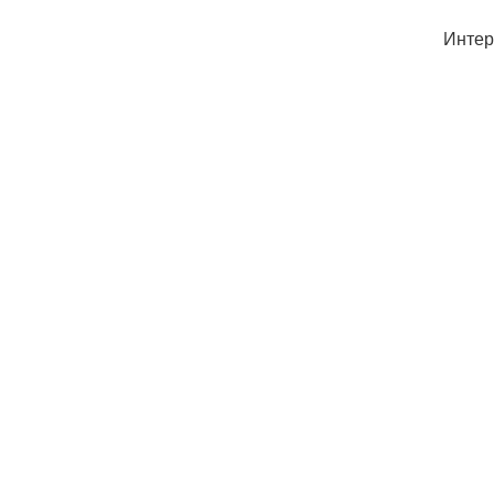
Интер