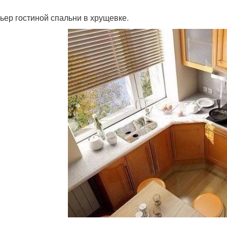
ьер гостиной спальни в хрущевке.