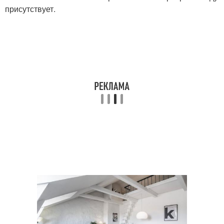
присутствует.