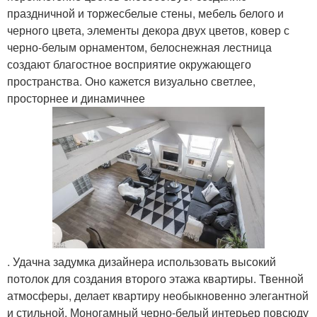
праздничной и торжесбелые стены, мебель белого и
черного цвета, элементы декора двух цветов, ковер с
черно-белым орнаментом, белоснежная лестница
создают благостное восприятие окружающего
пространства. Оно кажется визуально светлее,
просторнее и динамичнее
. Удачна задумка дизайнера использовать высокий
потолок для создания второго этажа квартиры. Твенной
атмосферы, делает квартиру необыкновенно элегантной
и стильной. Моногамный черно-белый интерьер повсюду