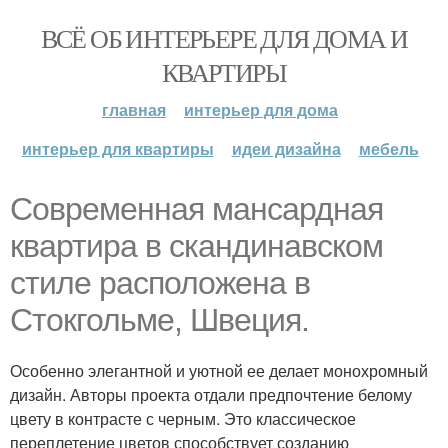
ВСЁ ОБ ИНТЕРЬЕРЕ ДЛЯ ДОМА И
КВАРТИРЫ
главная
интерьер для дома
интерьер для квартиры
идеи дизайна
мебель
Современная мансардная
квартира в скандинавском
стиле расположена в
Стокгольме, Швеция.
Особенно элегантной и уютной ее делает монохромный
дизайн. Авторы проекта отдали предпочтение белому
цвету в контрасте с черным. Это классическое
переплетение цветов способствует созданию