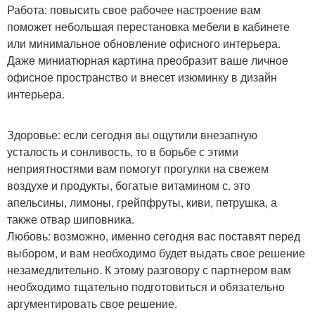
Работа: повысить свое рабочее настроение вам
поможет небольшая перестановка мебели в кабинете
или минимальное обновление офисного интерьера.
Даже миниатюрная картина преобразит ваше личное
офисное пространство и внесет изюминку в дизайн
интерьера.
Здоровье: если сегодня вы ощутили внезапную
усталость и сонливость, то в борьбе с этими
неприятностями вам помогут прогулки на свежем
воздухе и продукты, богатые витамином с. это
апельсины, лимоны, грейпфруты, киви, петрушка, а
также отвар шиповника.
Любовь: возможно, именно сегодня вас поставят перед
выбором, и вам необходимо будет выдать свое решение
незамедлительно. К этому разговору с партнером вам
необходимо тщательно подготовиться и обязательно
аргументировать свое решение.