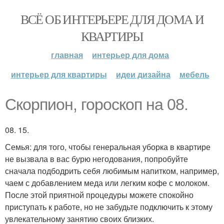
ВСЁ ОБ ИНТЕРЬЕРЕ ДЛЯ ДОМА И
КВАРТИРЫ
главная
интерьер для дома
интерьер для квартиры
идеи дизайна
мебель
Скорпион, гороскоп на 08.
08. 15.
Семья: для того, чтобы генеральная уборка в квартире
не вызвала в вас бурю негодования, попробуйте
сначала подбодрить себя любимым напитком, например,
чаем с добавлением меда или легким кофе с молоком.
После этой приятной процедуры можете спокойно
приступать к работе, но не забудьте подключить к этому
увлекательному занятию своих близких.