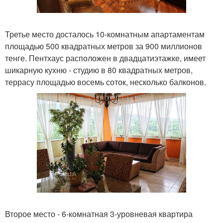
Третье место досталось 10-комнатным апартаментам
площадью 500 квадратных метров за 900 миллионов
тенге. Пентхаус расположен в двадцатиэтажке, имеет
шикарную кухню - студию в 80 квадратных метров,
террасу площадью восемь соток, несколько балконов.
Второе место - 6-комнатная 3-уровневая квартира