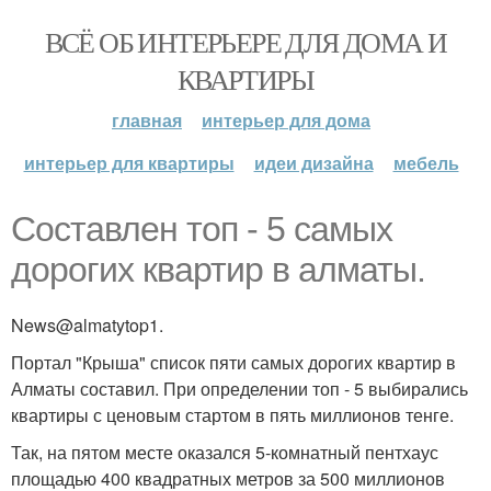
ВСЁ ОБ ИНТЕРЬЕРЕ ДЛЯ ДОМА И
КВАРТИРЫ
главная
интерьер для дома
интерьер для квартиры
идеи дизайна
мебель
Составлен топ - 5 самых
дорогих квартир в алматы.
News@almatytop1.
Портал "Крыша" список пяти самых дорогих квартир в
Алматы составил. При определении топ - 5 выбирались
квартиры с ценовым стартом в пять миллионов тенге.
Так, на пятом месте оказался 5-комнатный пентхаус
площадью 400 квадратных метров за 500 миллионов