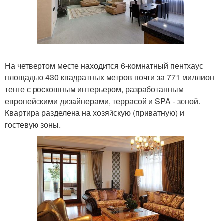
На четвертом месте находится 6-комнатный пентхаус
площадью 430 квадратных метров почти за 771 миллион
тенге с роскошным интерьером, разработанным
европейскими дизайнерами, террасой и SPA - зоной.
Квартира разделена на хозяйскую (приватную) и
гостевую зоны.