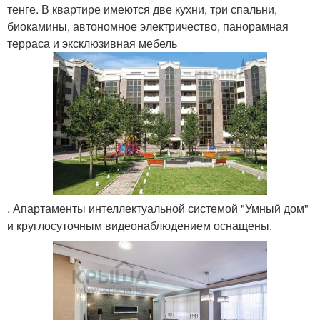
тенге. В квартире имеются две кухни, три спальни,
биокамины, автономное электричество, панорамная
терраса и эксклюзивная мебель
. Апартаменты интеллектуальной системой "Умный дом"
и круглосуточным видеонаблюдением оснащены.