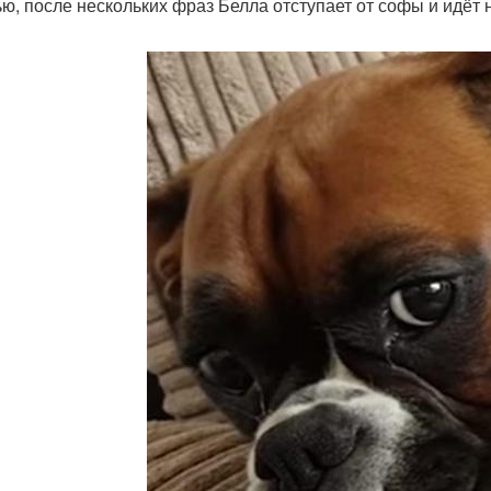
ью, после нескольких фраз Белла отступает от софы и идёт 