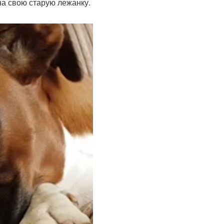
на свою старую лежанку.