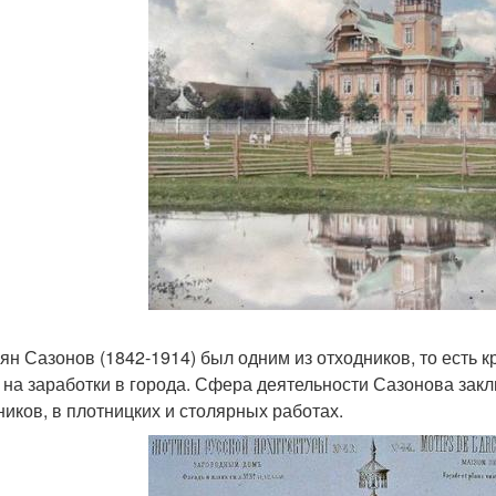
ян Сазонов (1842-1914) был одним из отходников, то есть 
 на заработки в города. Сфера деятельности Сазонова закл
ников, в плотницких и столярных работах.