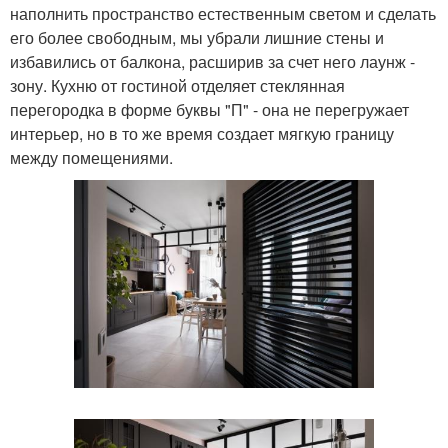
наполнить пространство естественным светом и сделать
его более свободным, мы убрали лишние стены и
избавились от балкона, расширив за счет него лаунж -
зону. Кухню от гостиной отделяет стеклянная
перегородка в форме буквы "П" - она не перегружает
интерьер, но в то же время создает мягкую границу
между помещениями.