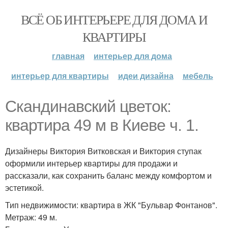
ВСЁ ОБ ИНТЕРЬЕРЕ ДЛЯ ДОМА И
КВАРТИРЫ
главная
интерьер для дома
интерьер для квартиры
идеи дизайна
мебель
Скандинавский цветок:
квартира 49 м в Киеве ч. 1.
Дизайнеры Виктория Витковская и Виктория ступак
оформили интерьер квартиры для продажи и
рассказали, как сохранить баланс между комфортом и
эстетикой.
Тип недвижимости: квартира в ЖК "Бульвар Фонтанов".
Метраж: 49 м.