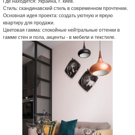
Где находится: Украина, г. киев.
Стиль: скандинавский стиль в современном прочтении.
Основная идея проекта: создать уютную и яркую
квартиру для продажи.
Цветовая гамма: спокойные нейтральные оттенки в
гамме стен и пола, акценты - в мебели и текстиле.