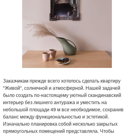
Заказчикам прежде всего хотелось сделать квартиру
"Живой", солнечной и атмосферной. Нашей задачей
было создать по-настоящему уютный скандинавский
интерьер без лишнего антуража и уместить на
небольшой площади 49 м все необходимое, сохранив
баланс между функциональностью и эстетикой.
Изначально планировка собой несколько закрытых
прямоугольных помещений представляла. Чтобы