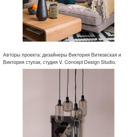
Авторы проекта: дизайнеры Виктория Витковская и
Виктория ступак, студия V. Concept Design Studio.