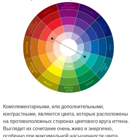
Комплементарными, или дополнительными,
контрастными, являются цвета, которые расположены
на противоположных сторонах цветового круга иттена.
Выглядит их сочетание очень живо и энергично,
особенно при максимальной насыщенности цвета.