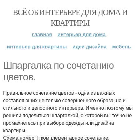
ВСЁ ОБ ИНТЕРЬЕРЕ ДЛЯ ДОМА И
КВАРТИРЫ
главная
интерьер для дома
интерьер для квартиры
идеи дизайна
мебель
Шпаргалка по сочетанию
цветов.
Правильное сочетание цветов - одна из важных
составляющих не только совершенного образа, но и
стильного и целостного интерьера. Именно поэтому мы
решили поделиться шпаргалкой, с которой вы точно не
промахнетесь при выборе одежды или дизайна
квартиры.
Схема номер 1. комплементарное сочетание.