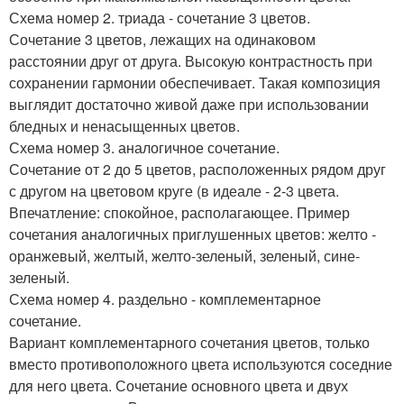
Схема номер 2. триада - сочетание 3 цветов.
Сочетание 3 цветов, лежащих на одинаковом
расстоянии друг от друга. Высокую контрастность при
сохранении гармонии обеспечивает. Такая композиция
выглядит достаточно живой даже при использовании
бледных и ненасыщенных цветов.
Схема номер 3. аналогичное сочетание.
Сочетание от 2 до 5 цветов, расположенных рядом друг
с другом на цветовом круге (в идеале - 2-3 цвета.
Впечатление: спокойное, располагающее. Пример
сочетания аналогичных приглушенных цветов: желто -
оранжевый, желтый, желто-зеленый, зеленый, сине-
зеленый.
Схема номер 4. раздельно - комплементарное
сочетание.
Вариант комплементарного сочетания цветов, только
вместо противоположного цвета используются соседние
для него цвета. Сочетание основного цвета и двух