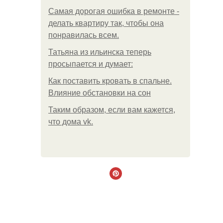
Самая дорогая ошибка в ремонте -
делать квартиру так, чтобы она
понравилась всем.
Татьяна из ильинска теперь
просыпается и думает:
Как поставить кровать в спальне.
Влияние обстановки на сон
Таким образом, если вам кажется,
что дома vk.