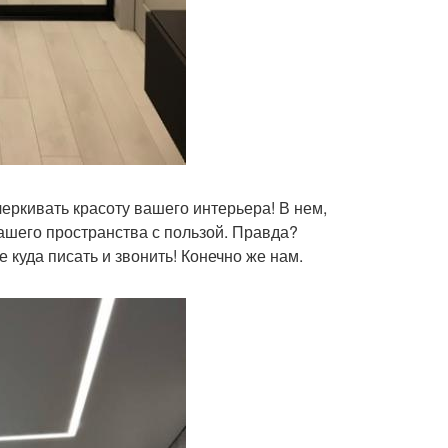
черкивать красоту вашего интерьера! В нем,
ашего пространства с пользой. Правда?
е куда писать и звонить! Конечно же нам.