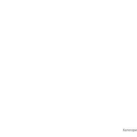
Категори