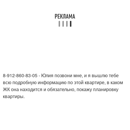
8-912-860-83-05 - Юлия позвони мне, и я вышлю тебе
всю подробную информацию по этой квартире, в каком
ЖК она находится и обязательно, покажу планировку
квартиры.