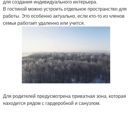
для создания индивидуального интерьера.
В гостиной можно устроить отдельное пространство для
работы. Это особенно актуально, если кто-то из членов
семьи работает удаленно или учится.
Для родителей предусмотрена приватная зона, которая
находится рядом с гардеробной и санузлом.