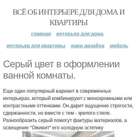
ВСЁ ОБ ИНТЕРЬЕРЕ ДЛЯ ДОМА И
КВАРТИРЫ
главная
интерьер для дома
интерьер для квартиры
идеи дизайна
мебель
Серый цвет в оформлении
ванной комнаты.
Еще один популярный вариант в современных
интерьерах, который комбинируют с монохромными или
контрастными оттенками. Он дарит ощущение строгости,
сдержанности, но вместе с тем - зрелого стиля.
Разнообразить серый помогут фактуры материалов, а
освещение "Оживит" его холодную эстетику