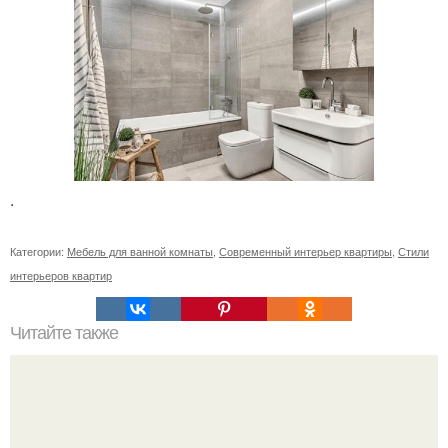
.
Категории:
Мебель для ванной комнаты
,
Современный интерьер квартиры
,
Стили
интерьеров квартир
Читайте также