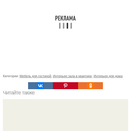
Категории:
Мебель для гостиной
,
Интерьер зала в квартире
,
Интерьер для дома
Читайте также