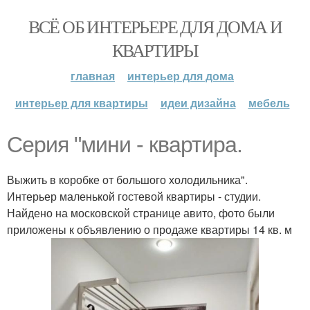
ВСЁ ОБ ИНТЕРЬЕРЕ ДЛЯ ДОМА И
КВАРТИРЫ
главная
интерьер для дома
интерьер для квартиры
идеи дизайна
мебель
Серия "мини - квартира.
Выжить в коробке от большого холодильника".
Интерьер маленькой гостевой квартиры - студии.
Найдено на московской странице авито, фото были
приложены к объявлению о продаже квартиры 14 кв. м