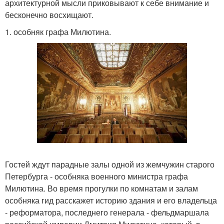
архитектурной мысли приковывают к себе внимание и
бесконечно восхищают.
1. особняк графа Милютина.
Гостей ждут парадные залы одной из жемчужин старого
Петербурга - особняка военного министра графа
Милютина. Во время прогулки по комнатам и залам
особняка гид расскажет историю здания и его владельца
- реформатора, последнего генерала - фельдмаршала