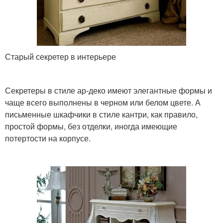
Старый секретер в интерьере
Секретеры в стиле ар-деко имеют элегантные формы и
чаще всего выполнены в черном или белом цвете. А
письменные шкафчики в стиле кантри, как правило,
простой формы, без отделки, иногда имеющие
потертости на корпусе.