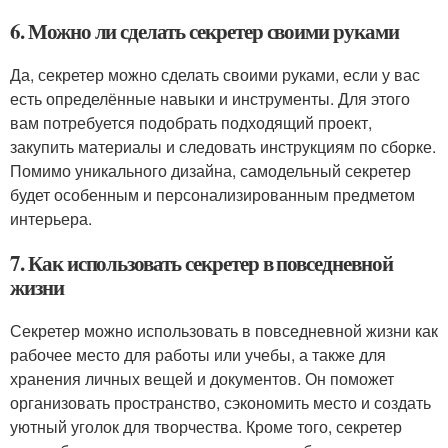
6. Можно ли сделать секретер своими руками
Да, секретер можно сделать своими руками, если у вас
есть определённые навыки и инструменты. Для этого
вам потребуется подобрать подходящий проект,
закупить материалы и следовать инструкциям по сборке.
Помимо уникального дизайна, самодельный секретер
будет особенным и персонализированным предметом
интерьера.
7. Как использовать секретер в повседневной
жизни
Секретер можно использовать в повседневной жизни как
рабочее место для работы или учебы, а также для
хранения личных вещей и документов. Он поможет
организовать пространство, сэкономить место и создать
уютный уголок для творчества. Кроме того, секретер