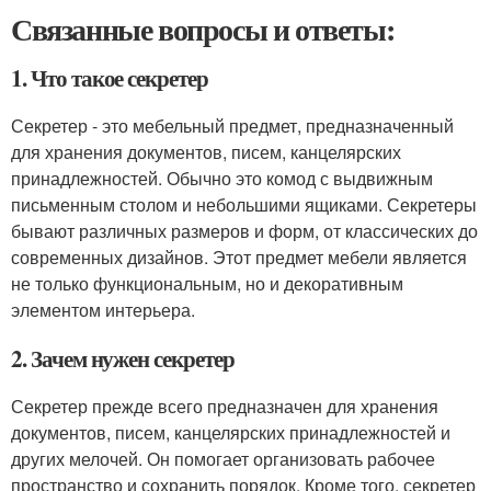
Связанные вопросы и ответы:
1. Что такое секретер
Секретер - это мебельный предмет, предназначенный
для хранения документов, писем, канцелярских
принадлежностей. Обычно это комод с выдвижным
письменным столом и небольшими ящиками. Секретеры
бывают различных размеров и форм, от классических до
современных дизайнов. Этот предмет мебели является
не только функциональным, но и декоративным
элементом интерьера.
2. Зачем нужен секретер
Секретер прежде всего предназначен для хранения
документов, писем, канцелярских принадлежностей и
других мелочей. Он помогает организовать рабочее
пространство и сохранить порядок. Кроме того, секретер