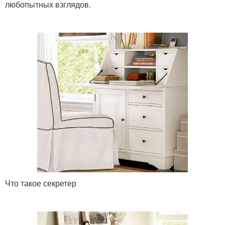
любопытных взглядов.
Что такое секретер