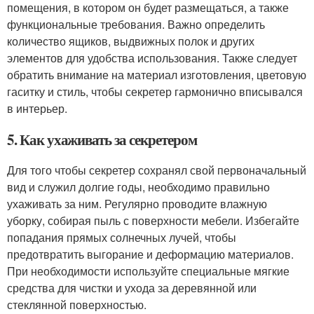
помещения, в котором он будет размещаться, а также
функциональные требования. Важно определить
количество ящиков, выдвижных полок и других
элементов для удобства использования. Также следует
обратить внимание на материал изготовления, цветовую
гаситку и стиль, чтобы секретер гармонично вписывался
в интерьер.
5. Как ухаживать за секретером
Для того чтобы секретер сохранял свой первоначальный
вид и служил долгие годы, необходимо правильно
ухаживать за ним. Регулярно проводите влажную
уборку, собирая пыль с поверхности мебели. Избегайте
попадания прямых солнечных лучей, чтобы
предотвратить выгорание и деформацию материалов.
При необходимости используйте специальные мягкие
средства для чистки и ухода за деревянной или
стеклянной поверхностью.