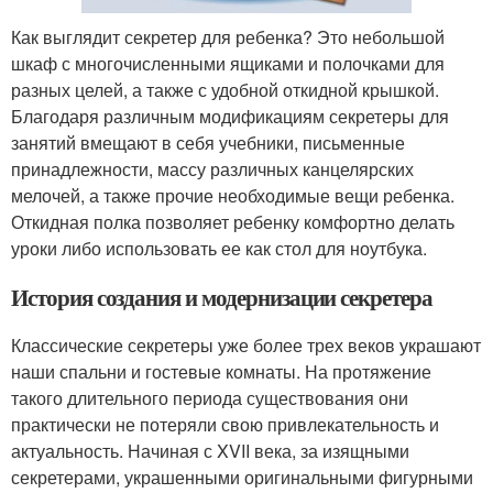
Как выглядит секретер для ребенка? Это небольшой
шкаф с многочисленными ящиками и полочками для
разных целей, а также с удобной откидной крышкой.
Благодаря различным модификациям секретеры для
занятий вмещают в себя учебники, письменные
принадлежности, массу различных канцелярских
мелочей, а также прочие необходимые вещи ребенка.
Откидная полка позволяет ребенку комфортно делать
уроки либо использовать ее как стол для ноутбука.
История создания и модернизации секретера
Классические секретеры уже более трех веков украшают
наши спальни и гостевые комнаты. На протяжение
такого длительного периода существования они
практически не потеряли свою привлекательность и
актуальность. Начиная с XVII века, за изящными
секретерами, украшенными оригинальными фигурными