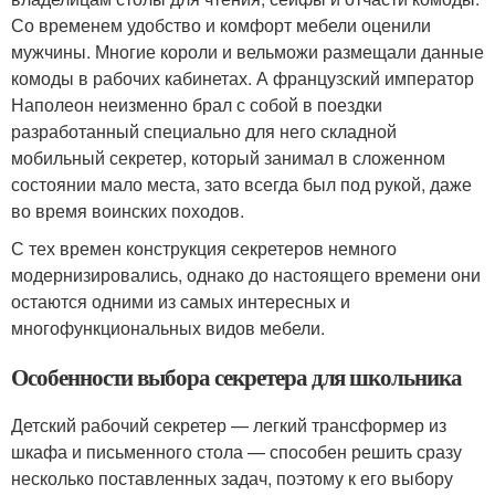
Со временем удобство и комфорт мебели оценили
мужчины. Многие короли и вельможи размещали данные
комоды в рабочих кабинетах. А французский император
Наполеон неизменно брал с собой в поездки
разработанный специально для него складной
мобильный секретер, который занимал в сложенном
состоянии мало места, зато всегда был под рукой, даже
во время воинских походов.
С тех времен конструкция секретеров немного
модернизировались, однако до настоящего времени они
остаются одними из самых интересных и
многофункциональных видов мебели.
Особенности выбора секретера для школьника
Детский рабочий секретер — легкий трансформер из
шкафа и письменного стола — способен решить сразу
несколько поставленных задач, поэтому к его выбору