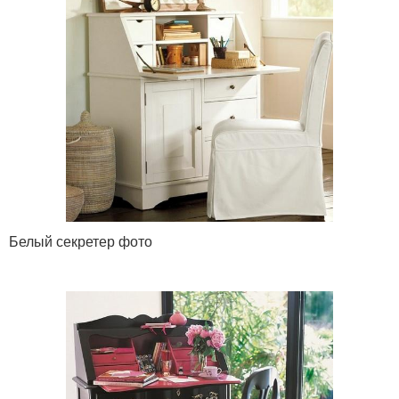
Белый секретер фото