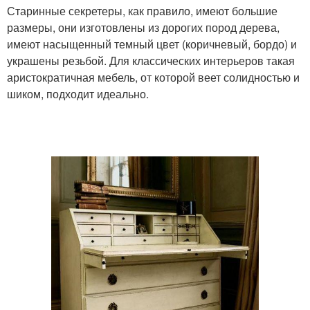
Старинные секретеры, как правило, имеют большие
размеры, они изготовлены из дорогих пород дерева,
имеют насыщенный темный цвет (коричневый, бордо) и
украшены резьбой. Для классических интерьеров такая
аристократичная мебель, от которой веет солидностью и
шиком, подходит идеально.