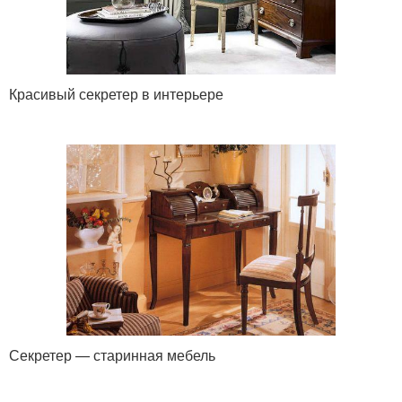
Красивый секретер в интерьере
Секретер — старинная мебель