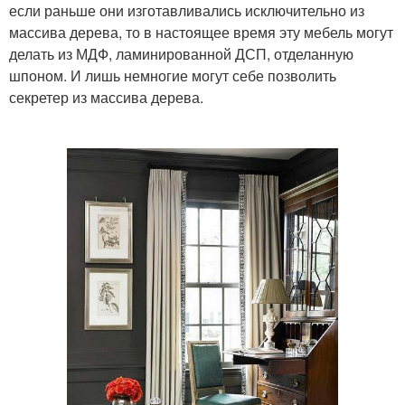
если раньше они изготавливались исключительно из
массива дерева, то в настоящее время эту мебель могут
делать из МДФ, ламинированной ДСП, отделанную
шпоном. И лишь немногие могут себе позволить
секретер из массива дерева.