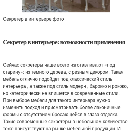
Секретер в интерьере фото
Секретер в интерьере: возможности применения
Сейчас секретеры чаще всего изготавливают «под
старину»: из темного дерева, с резным декором. Такая
мебель отлично подойдет под классический стиль
интерьера , а также под стиль модерн , барокко и рококо,
но категорически не впишется в современные стили.
При выборе мебели для такого интерьера нужно
изменить подход и присматривать более лаконичные
формы с отсутствием бросающейся в глаза отделки.
Такие современные секретеры в небольшом количестве
тоже присутствуют на рынке мебельной продукции. И