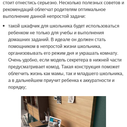
стоит отнестись серьезно. Несколько полезных советов и
рекомендаций облегчат родителям оптимальное
выполнение данной непростой задачи:
такой шкафчик для школьника будет использоваться
ребенком не только для учебы и выполнения
домашних заданий. В идеале он должен стать
помощником в непростой жизни школьника,
организовывать его режим дня и украшать комнату.
Очень удобно, если модель секретера в нижней части
предусматривает комод. Такая конструкция поможет
облегчить жизнь как мамы, так и младшего школьника,
а в дальнейшем приучит ребенка к аккуратности и
порядку;