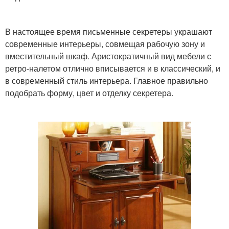
В настоящее время письменные секретеры украшают
современные интерьеры, совмещая рабочую зону и
вместительный шкаф. Аристократичный вид мебели с
ретро-налетом отлично вписывается и в классический, и
в современный стиль интерьера. Главное правильно
подобрать форму, цвет и отделку секретера.