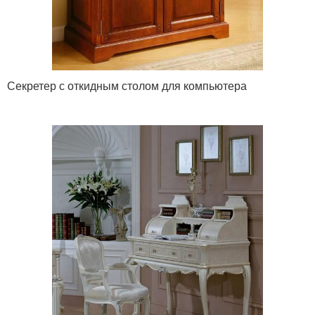
Секретер с откидным столом для компьютера