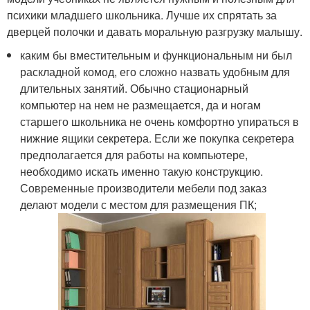
психики младшего школьника. Лучше их спрятать за
дверцей полочки и давать моральную разгрузку малышу.
каким бы вместительным и функциональным ни был
раскладной комод, его сложно назвать удобным для
длительных занятий. Обычно стационарный
компьютер на нем не размещается, да и ногам
старшего школьника не очень комфортно упираться в
нижние ящики секретера. Если же покупка секретера
предполагается для работы на компьютере,
необходимо искать именно такую конструкцию.
Современные производители мебели под заказ
делают модели с местом для размещения ПК;