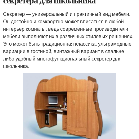
секретера для школьника
Секретер — универсальный и практичный вид мебели.
Он достойно и комфортно может вписаться в любой
интерьер комнаты, ведь современные производители
мебели выполняют их в различных стилевых решениях.
Это может быть традиционная классика, ультрамодные
вариации в гостиной, винтажный вариант в спальне
либо удобный многофункциональный секретер для
школьника.