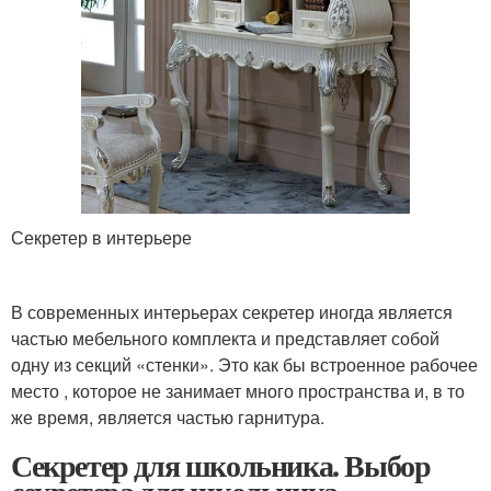
Секретер в интерьере
В современных интерьерах секретер иногда является
частью мебельного комплекта и представляет собой
одну из секций «стенки». Это как бы встроенное рабочее
место , которое не занимает много пространства и, в то
же время, является частью гарнитура.
Секретер для школьника. Выбор