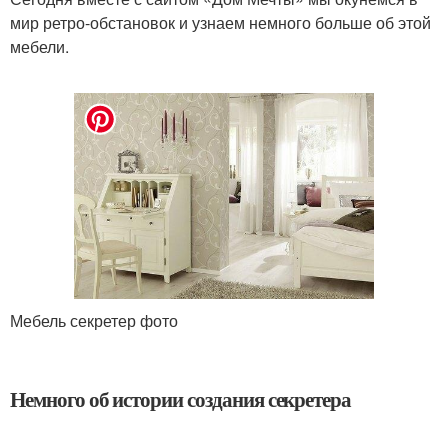
мир ретро-обстановок и узнаем немного больше об этой
мебели.
Мебель секретер фото
Немного об истории создания секретера