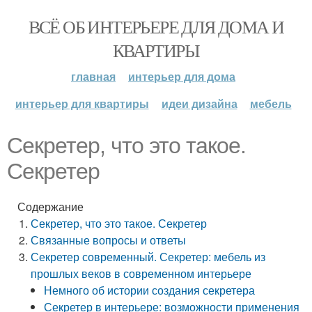
ВСЁ ОБ ИНТЕРЬЕРЕ ДЛЯ ДОМА И
КВАРТИРЫ
главная
интерьер для дома
интерьер для квартиры
идеи дизайна
мебель
Секретер, что это такое.
Секретер
Содержание
Секретер, что это такое. Секретер
Связанные вопросы и ответы
Секретер современный. Секретер: мебель из
прошлых веков в современном интерьере
Немного об истории создания секретера
Секретер в интерьере: возможности применения