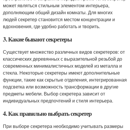
может являться стильным элементом интерьера,
дополняющим общий дизайн комнаты. Для многих
людей секретер становится местом концентрации и
вдохновения, где удобно работать и творить.
3. Какие бывают секретеры
Существует множество различных видов секретеров: от
классических деревянных с выразительной резьбой до
современных минималистичных моделей из металла и
стекла. Некоторые секретеры имеют дополнительные
функции, такие как скрытые отделения, интегрированная
подсветка или возможность трансформации в другие
предметы мебели. Выбор секретера зависит от
индивидуальных предпочтений и стиля интерьера.
4. Как правильно выбрать секретер
При выборе секретера необходимо учитывать размеры