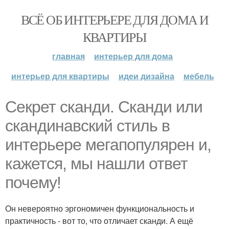
ВСЁ ОБ ИНТЕРЬЕРЕ ДЛЯ ДОМА И
КВАРТИРЫ
главная
интерьер для дома
интерьер для квартиры
идеи дизайна
мебель
Секрет сканди. Сканди или
скандинавский стиль в
интерьере мегапопулярен и,
кажется, мы нашли ответ
почему!
Он невероятно эргономичен функциональность и
практичность - вот то, что отличает сканди. А ещё