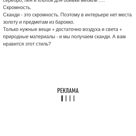
Скромность.
Сканди - это скромность. Поэтому в интерьере нет места
золоту и предметам из барокко.
Только нужные вещи + достаточно воздуха и света +
природные материалы - и мы получаем сканди. А вам
нравится этот стиль?