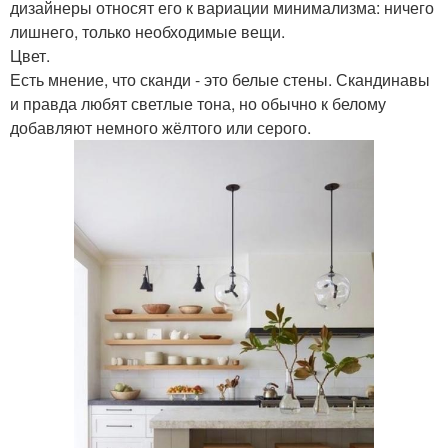
дизайнеры относят его к вариации минимализма: ничего
лишнего, только необходимые вещи.
Цвет.
Есть мнение, что сканди - это белые стены. Скандинавы
и правда любят светлые тона, но обычно к белому
добавляют немного жёлтого или серого.