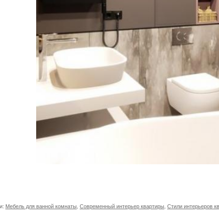
и:
Мебель для ванной комнаты
,
Современный интерьер квартиры
,
Стили интерьеров к