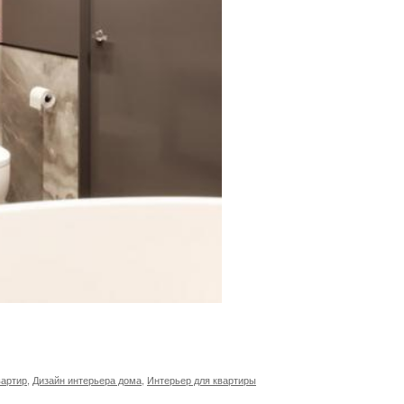
вартир
,
Дизайн интерьера дома
,
Интерьер для квартиры