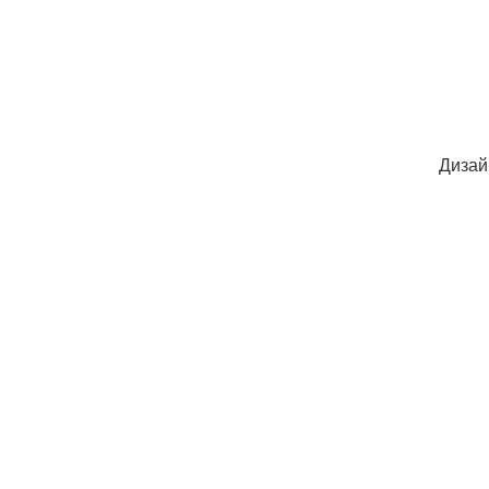
Дизай