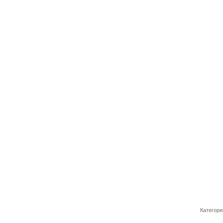
Категори