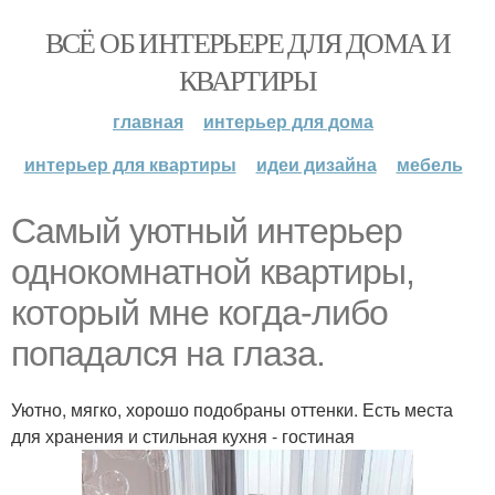
ВСЁ ОБ ИНТЕРЬЕРЕ ДЛЯ ДОМА И
КВАРТИРЫ
главная
интерьер для дома
интерьер для квартиры
идеи дизайна
мебель
Самый уютный интерьер
однокомнатной квартиры,
который мне когда-либо
попадался на глаза.
Уютно, мягко, хорошо подобраны оттенки. Есть места
для хранения и стильная кухня - гостиная