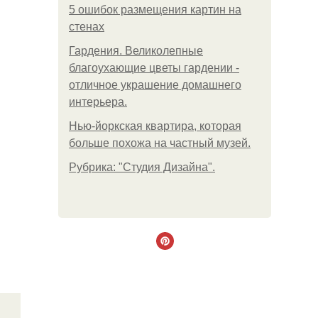
5 ошибок размещения картин на
стенах
Гардения. Великолепные
благоухающие цветы гардении -
отличное украшение домашнего
интерьера.
Нью-йоркская квартира, которая
больше похожа на частный музей.
Рубрика: "Студия Дизайна".