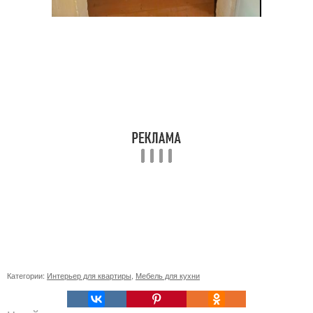
Категории:
Интерьер для квартиры
,
Мебель для кухни