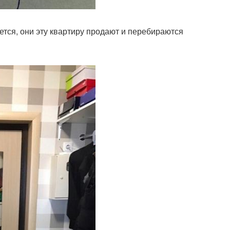
ается, они эту квартиру продают и перебираются