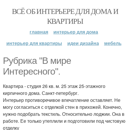
ВСЁ ОБ ИНТЕРЬЕРЕ ДЛЯ ДОМА И
КВАРТИРЫ
главная
интерьер для дома
интерьер для квартиры
идеи дизайна
мебель
Рубрика "В мире
Интересного".
Квартира - студия 26 кв. м. 25 этаж 25-этажного
кирпичного дома. Санкт-петербург.
Интерьер противоречивое впечатление оставляет. Не
могу согласиться с отделкой стен в прихожей. Конечно,
нужно подобрать текстиль. Относительно лоджии. Она в
работе. Ее только утеплили и подготовили под чистовую
отделку