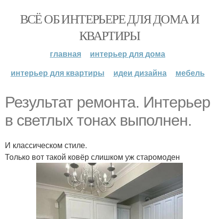
ВСЁ ОБ ИНТЕРЬЕРЕ ДЛЯ ДОМА И
КВАРТИРЫ
главная
интерьер для дома
интерьер для квартиры
идеи дизайна
мебель
Результат ремонта. Интерьер
в светлых тонах выполнен.
И классическом стиле.
Только вот такой ковёр слишком уж старомоден