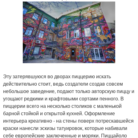
Эту затерявшуюся во дворах пиццерию искать
действительно стоит, ведь создатели создав совсем
небольшое заведение, подают только авторскую пиццу и
угощают редкими и крафтовыми сортами пенного. В
пиццерии всего на несколько столиков с маленькой
барной стойкой и открытой кухней. Оформление
интерьера креативно - на стены поверх потрескавшейся
краски нанесли эскизы татуировок, которые набивали
себе европейские заключенные и моряки. Пиццайоло