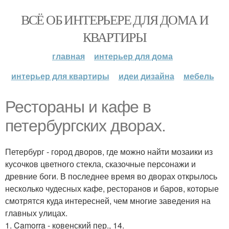
ВСЁ ОБ ИНТЕРЬЕРЕ ДЛЯ ДОМА И
КВАРТИРЫ
главная
интерьер для дома
интерьер для квартиры
идеи дизайна
мебель
Рестораны и кафе в
петербургских дворах.
Петербург - город дворов, где можно найти мозаики из
кусочков цветного стекла, сказочные персонажи и
древние боги. В последнее время во дворах открылось
несколько чудесных кафе, ресторанов и баров, которые
смотрятся куда интересней, чем многие заведения на
главных улицах.
1. Camorra - ковенский пер., 14.