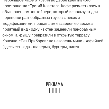
пространства "Третий Кластер". Кафе разместилось в
обыкновенном контейнере, который используют для
перевозки разнообразных грузов с некими
модификациями, придавшими заведению весьма
приятный вид - одну из стен заменили панорамным
окном, а крышу превратили в открытую террасу.
Конечно, "Без Приборов" не назовешь мини - кофейней
(здесь есть еда - шаверма, бургеры, чикен.