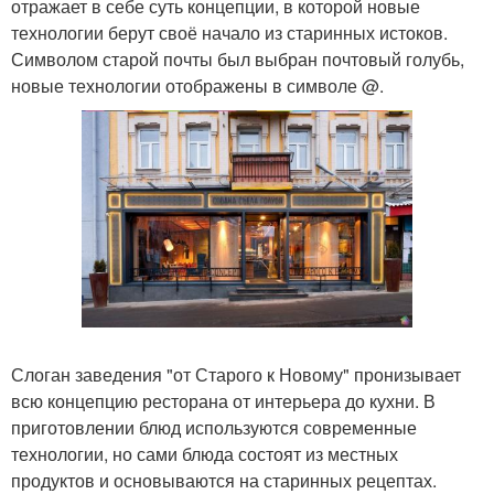
отражает в себе суть концепции, в которой новые
технологии берут своё начало из старинных истоков.
Символом старой почты был выбран почтовый голубь,
новые технологии отображены в символе @.
Слоган заведения "от Старого к Новому" пронизывает
всю концепцию ресторана от интерьера до кухни. В
приготовлении блюд используются современные
технологии, но сами блюда состоят из местных
продуктов и основываются на старинных рецептах.