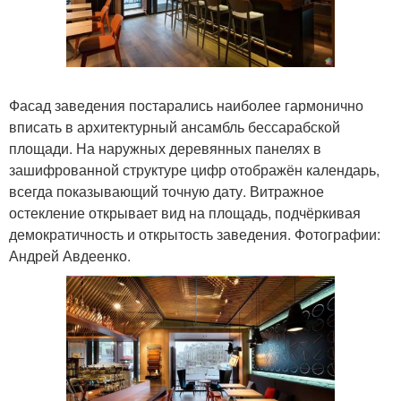
Фасад заведения постарались наиболее гармонично
вписать в архитектурный ансамбль бессарабской
площади. На наружных деревянных панелях в
зашифрованной структуре цифр отображён календарь,
всегда показывающий точную дату. Витражное
остекление открывает вид на площадь, подчёркивая
демократичность и открытость заведения. Фотографии:
Андрей Авдеенко.