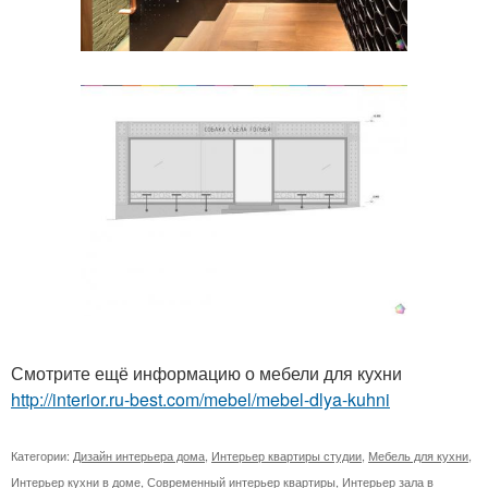
Смотрите ещё информацию о мебели для кухни
http://interior.ru-best.com/mebel/mebel-dlya-kuhni
Категории:
Дизайн интерьера дома
,
Интерьер квартиры студии
,
Мебель для кухни
,
Интерьер кухни в доме
,
Современный интерьер квартиры
,
Интерьер зала в