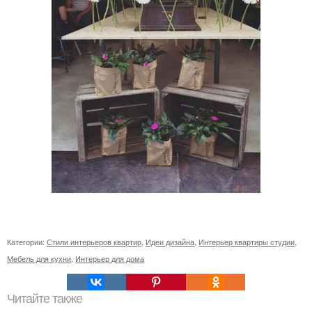
Категории:
Стили интерьеров квартир
,
Идеи дизайна
,
Интерьер квартиры студии
,
Мебель для кухни
,
Интерьер для дома
Читайте также