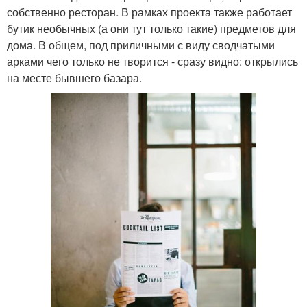
собственно ресторан. В рамках проекта также работает
бутик необычных (а они тут только такие) предметов для
дома. В общем, под приличными с виду сводчатыми
арками чего только не творится - сразу видно: открылись
на месте бывшего базара.