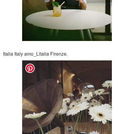
Italia Italy amo_Litalia Firenze.