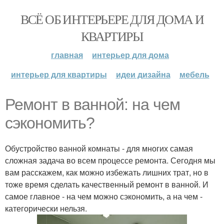
ВСЁ ОБ ИНТЕРЬЕРЕ ДЛЯ ДОМА И
КВАРТИРЫ
главная
интерьер для дома
интерьер для квартиры
идеи дизайна
мебель
Ремонт в ванной: на чем
сэкономить?
Обустройство ванной комнаты - для многих самая
сложная задача во всем процессе ремонта. Сегодня мы
вам расскажем, как можно избежать лишних трат, но в
тоже время сделать качественный ремонт в ванной. И
самое главное - на чем можно сэкономить, а на чем -
категорически нельзя.