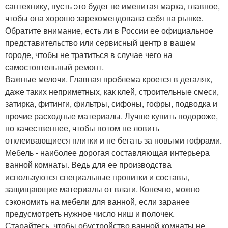
сантехнику, пусть это будет не именитая марка, главное,
чтобы она хорошо зарекомендовала себя на рынке.
Обратите внимание, есть ли в России ее официальное
представительство или сервисный центр в вашем
городе, чтобы не тратиться в случае чего на
самостоятельный ремонт.
Важные мелочи. Главная проблема кроется в деталях,
даже таких неприметных, как клей, строительные смеси,
затирка, фитинги, фильтры, сифоны, гофры, подводка и
прочие расходные материалы. Лучше купить подороже,
но качественнее, чтобы потом не ловить
отклеивающиеся плитки и не бегать за новыми гофрами.
Мебель - наиболее дорогая составляющая интерьера
ванной комнаты. Ведь для ее производства
используются специальные пропитки и составы,
защищающие материалы от влаги. Конечно, можно
сэкономить на мебели для ванной, если заранее
предусмотреть нужное число ниш и полочек.
Старайтесь, чтобы обустройство ванной комнаты не