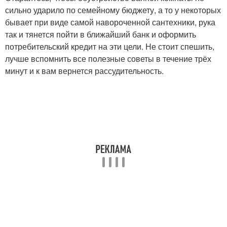
сильно ударило по семейному бюджету, а то у некоторых
бывает при виде самой навороченной сантехники, рука
так и тянется пойти в ближайший банк и оформить
потребительский кредит на эти цели. Не стоит спешить,
лучше вспомнить все полезные советы в течение трёх
минут и к вам вернется рассудительность.