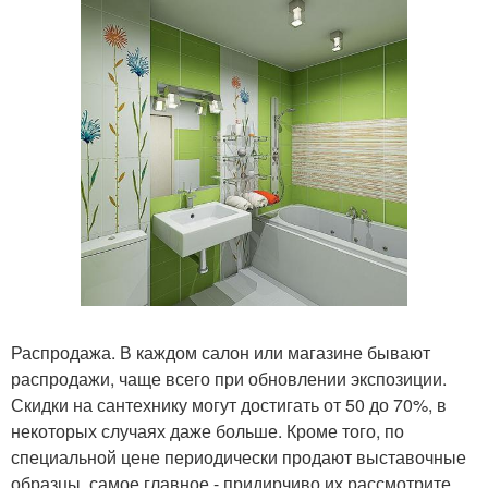
Распродажа. В каждом салон или магазине бывают
распродажи, чаще всего при обновлении экспозиции.
Скидки на сантехнику могут достигать от 50 до 70%, в
некоторых случаях даже больше. Кроме того, по
специальной цене периодически продают выставочные
образцы, самое главное - придирчиво их рассмотрите,