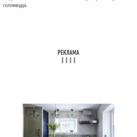
голливуда.