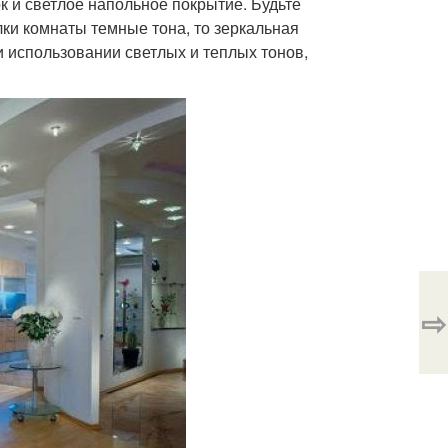
 и светлое напольное покрытие. Будьте
ки комнаты темные тона, то зеркальная
и использовании светлых и теплых тонов,
⇨