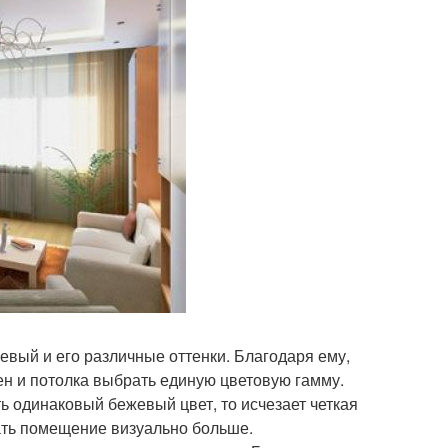
евый и его различные оттенки. Благодаря ему,
ен и потолка выбрать единую цветовую гамму.
ть одинаковый бежевый цвет, то исчезает четкая
лать помещение визуально больше.