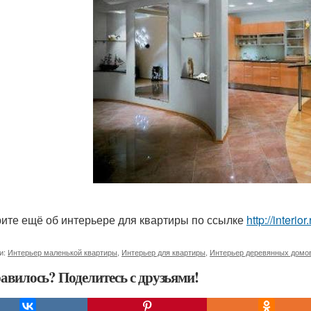
ите ещё об интерьере для квартиры по ссылке
http://interio
и:
Интерьер маленькой квартиры
,
Интерьер для квартиры
,
Интерьер деревянных домо
авилось? Поделитесь с друзьями!