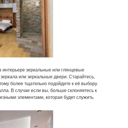
в интерьере зеркальные или глянцевые
зеркала или зеркальные двери. Старайтесь,
ому более тщательно подойдите к её выбору.
алла. В случае если вы, больше склоняетесь к
езными элементами, которая будет служить