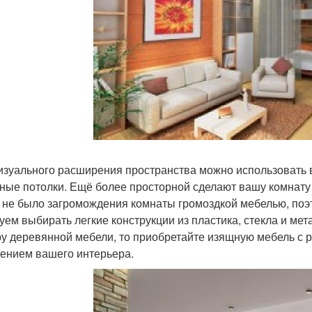
изуального расширения пространства можно использовать 
ные потолки. Ещё более просторной сделают вашу комнату 
 не было загромождения комнаты громоздкой мебелью, поэт
уем выбирать легкие конструкции из пластика, стекла и мет
у деревянной мебели, то приобретайте изящную мебель с р
ением вашего интерьера.