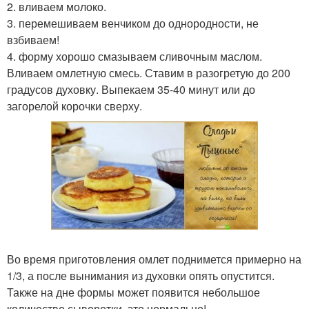
2. вливаем молоко.
3. перемешиваем венчиком до однородности, не
взбиваем!
4. форму хорошо смазываем сливочным маслом.
Вливаем омлетную смесь. Ставим в разогретую до 200
градусов духовку. Выпекаем 35-40 минут или до
загорелой корочки сверху.
Во время приготовления омлет поднимется примерно на
1/3, а после вынимания из духовки опять опустится.
Также на дне формы может появится небольшое
количество сыворотки, это нормально!