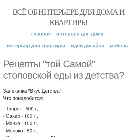
ВСЁ ОБ ИНТЕРЬЕРЕ ДЛЯ ДОМА И
КВАРТИРЫ
главная
интерьер для дома
интерьер для квартиры
идеи дизайна
мебель
Рецепты "той Самой"
столовской еды из детства?
Запеканка "Вкус Детства".
Что понадобится:
- Творог - 500 г;.
- Сахар - 100 г;.
- Манка - 100 г;.
- Молоко - 50 г;.