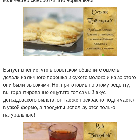
Бытует мнение, что в советском общепите омлеты
делали из яичного порошка и сухого молока и из-за этого
они были высокими. Но, приготовив по этому рецепту,
вы гарантированно ощутите тот самый вкус
детсадовского омлета, он так же прекрасно поднимается
в узкой форме, а продукты используются только
натуральные!