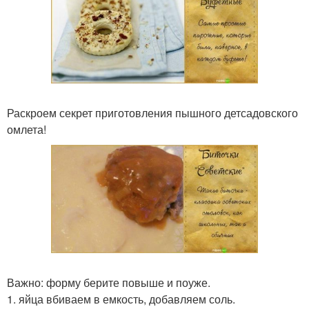
Раскроем секрет приготовления пышного детсадовского
омлета!
Важно: форму берите повыше и поуже.
1. яйца вбиваем в емкость, добавляем соль.