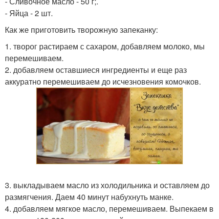
- Сливочное масло - 50 г;.
- Яйца - 2 шт.
Как же приготовить творожную запеканку:
1. творог растираем с сахаром, добавляем молоко, мы
перемешиваем.
2. добавляем оставшиеся ингредиенты и еще раз
аккуратно перемешиваем до исчезновения комочков.
3. выкладываем масло из холодильника и оставляем до
размягчения. Даем 40 минут набухнуть манке.
4. добавляем мягкое масло, перемешиваем. Выпекаем в