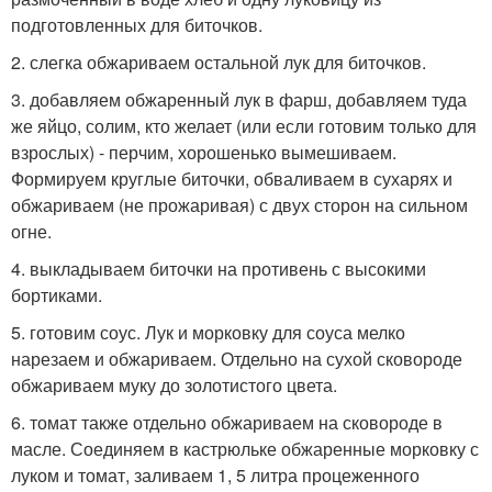
подготовленных для биточков.
2. слегка обжариваем остальной лук для биточков.
3. добавляем обжаренный лук в фарш, добавляем туда
же яйцо, солим, кто желает (или если готовим только для
взрослых) - перчим, хорошенько вымешиваем.
Формируем круглые биточки, обваливаем в сухарях и
обжариваем (не прожаривая) с двух сторон на сильном
огне.
4. выкладываем биточки на противень с высокими
бортиками.
5. готовим соус. Лук и морковку для соуса мелко
нарезаем и обжариваем. Отдельно на сухой сковороде
обжариваем муку до золотистого цвета.
6. томат также отдельно обжариваем на сковороде в
масле. Соединяем в кастрюльке обжаренные морковку с
луком и томат, заливаем 1, 5 литра процеженного