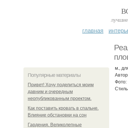
В
лучшие 
главная
интерь
Реа
пло
м., дл
Автор
Популярные материалы
Фото:
Привет! Хочу поделиться моим
Стиль
давним и очередным
неопубликованным проектом.
Как поставить кровать в спальне.
Влияние обстановки на сон
Гардения. Великолепные