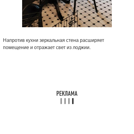
Напротив кухни зеркальная стена расширяет
помещение и отражает свет из лоджии.