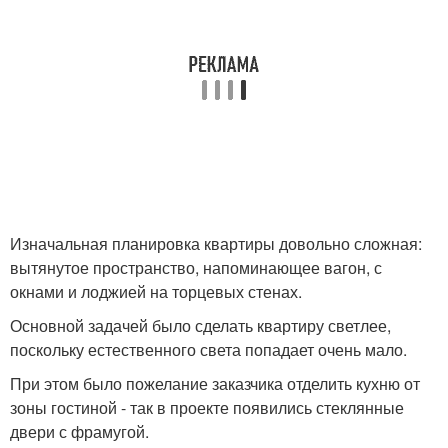
Изначальная планировка квартиры довольно сложная:
вытянутое пространство, напоминающее вагон, с
окнами и лоджией на торцевых стенах.
Основной задачей было сделать квартиру светлее,
поскольку естественного света попадает очень мало.
При этом было пожелание заказчика отделить кухню от
зоны гостиной - так в проекте появились стеклянные
двери с фрамугой.