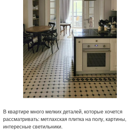
В квартире много мелких деталей, которые хочется
рассматривать: метлахская плитка на полу, картины,
интересные светильники.