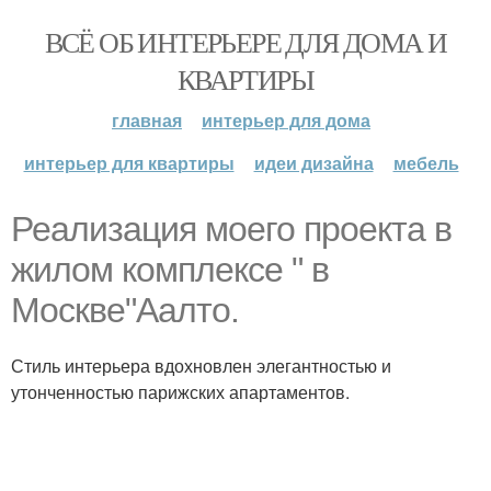
ВСЁ ОБ ИНТЕРЬЕРЕ ДЛЯ ДОМА И
КВАРТИРЫ
главная
интерьер для дома
интерьер для квартиры
идеи дизайна
мебель
Реализация моего проекта в
жилом комплексе " в
Москве"Аалто.
Стиль интерьера вдохновлен элегантностью и
утонченностью парижских апартаментов.