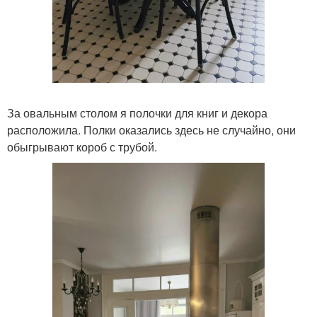
За овальным столом я полочки для книг и декора
расположила. Полки оказались здесь не случайно, они
обыгрывают короб с трубой.