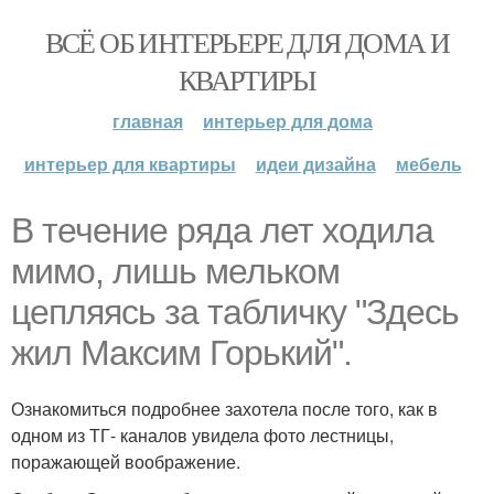
ВСЁ ОБ ИНТЕРЬЕРЕ ДЛЯ ДОМА И
КВАРТИРЫ
главная
интерьер для дома
интерьер для квартиры
идеи дизайна
мебель
В течение ряда лет ходила
мимо, лишь мельком
цепляясь за табличку "Здесь
жил Максим Горький".
Ознакомиться подробнее захотела после того, как в
одном из ТГ- каналов увидела фото лестницы,
поражающей воображение.