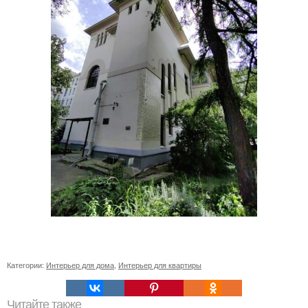
Категории:
Интерьер для дома
,
Интерьер для квартиры
Читайте также