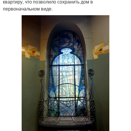
квартиру, что позволило сохранить дом в
первоначальном виде.