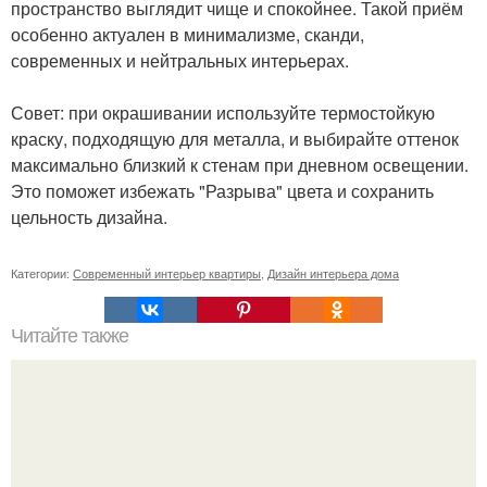
пространство выглядит чище и спокойнее. Такой приём
особенно актуален в минимализме, сканди,
современных и нейтральных интерьерах.
Совет: при окрашивании используйте термостойкую
краску, подходящую для металла, и выбирайте оттенок
максимально близкий к стенам при дневном освещении.
Это поможет избежать "Разрыва" цвета и сохранить
цельность дизайна.
Категории:
Современный интерьер квартиры
,
Дизайн интерьера дома
Читайте также