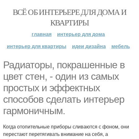
ВСЁ ОБ ИНТЕРЬЕРЕ ДЛЯ ДОМА И
КВАРТИРЫ
главная
интерьер для дома
интерьер для квартиры
идеи дизайна
мебель
Радиаторы, покрашенные в
цвет стен, - один из самых
простых и эффектных
способов сделать интерьер
гармоничным.
Когда отопительные приборы сливаются с фоном, они
перестают перетягивать внимание на себя, а